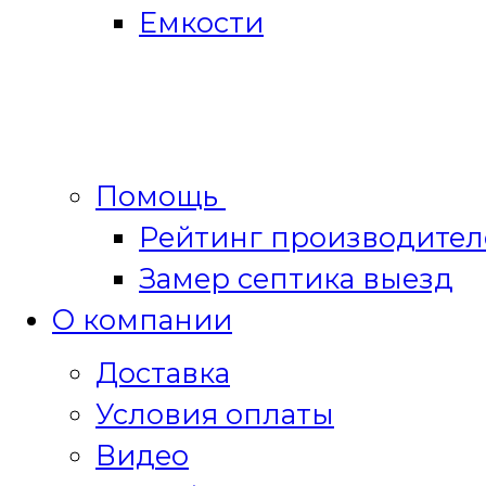
Емкости
Помощь
Рейтинг производител
Замер септика выезд
О компании
Доставка
Условия оплаты
Видео