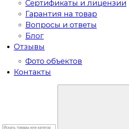
Сертификаты и лицензии
Гарантия на товар
Вопросы и ответы
Блог
Отзывы
Фото объектов
Контакты