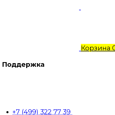
Корзина
Поддержка
+7 (499) 322 77 39