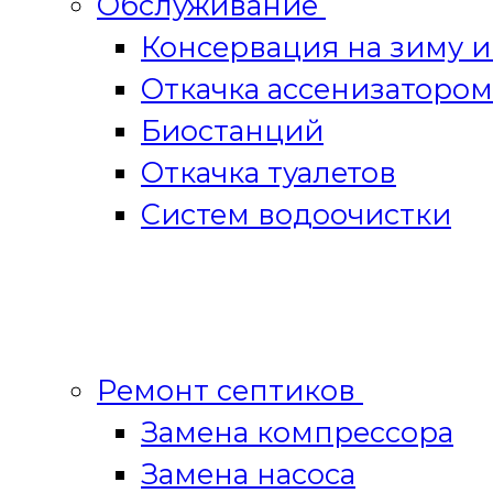
Обслуживание
Консервация на зиму 
Откачка ассенизатором
Биостанций
Откачка туалетов
Систем водоочистки
Ремонт септиков
Замена компрессора
Замена насоса