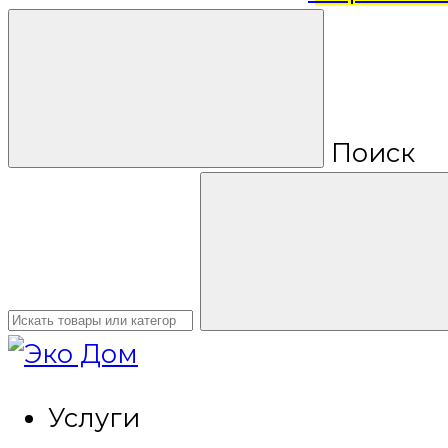
Поиск
Услуги