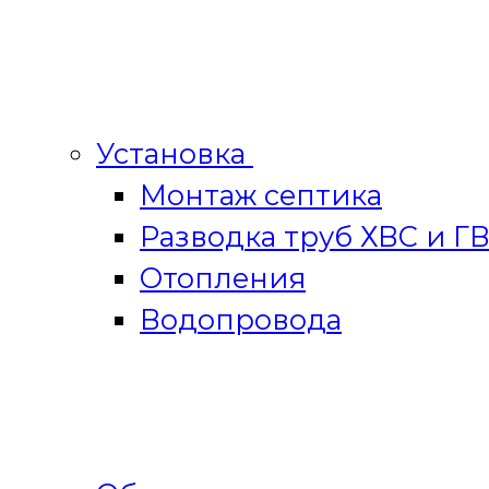
Установка
Монтаж септика
Разводка труб ХВС и Г
Отопления
Водопровода