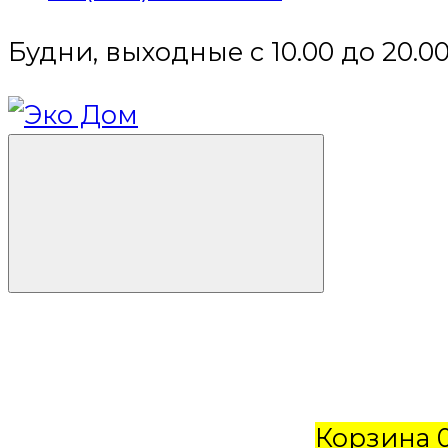
Будни, выходные с 10.00 до 20.0
Корзина