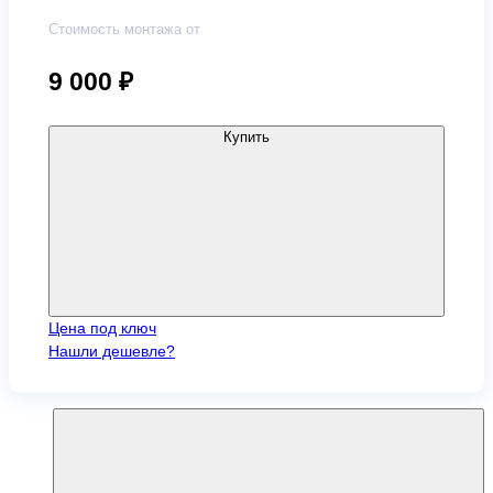
Стоимость монтажа от
9 000
₽
Купить
Цена под ключ
Нашли дешевле?