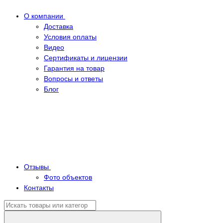
О компании
Доставка
Условия оплаты
Видео
Сертификаты и лицензии
Гарантия на товар
Вопросы и ответы
Блог
Отзывы
Фото объектов
Контакты