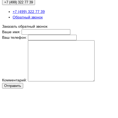
+7 (499) 322 77 39
+7 (499) 322 77 39
Обратный звонок
Заказать обратный звонок
Ваше имя:
Ваш телефон:
Комментарий:
Отправить