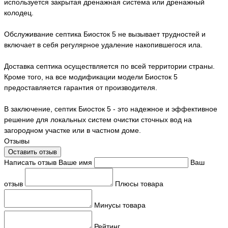
используется закрытая дренажная система или дренажный
колодец.
Обслуживание септика Биосток 5 не вызывает трудностей и
включает в себя регулярное удаление накопившегося ила.
Доставка септика осуществляется по всей территории страны.
Кроме того, на все модификации модели Биосток 5
предоставляется гарантия от производителя.
В заключение, септик Биосток 5 - это надежное и эффективное
решение для локальных систем очистки сточных вод на
загородном участке или в частном доме.
Отзывы
Оставить отзыв
Написать отзыв
Ваше имя
Ваш
отзыв
Плюсы товара
Минусы товара
Рейтинг