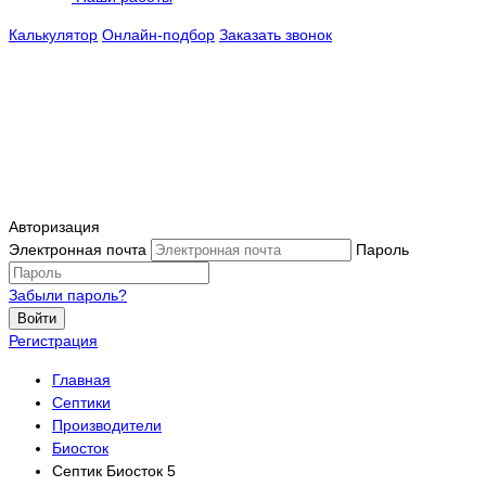
Калькулятор
Онлайн-подбор
Заказать звонок
Авторизация
Электронная почта
Пароль
Забыли пароль?
Войти
Регистрация
Главная
Септики
Производители
Биосток
Септик Биосток 5