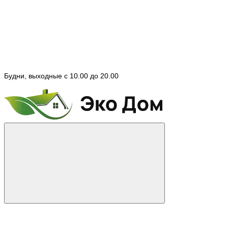
Будни, выходные с 10.00 до 20.00