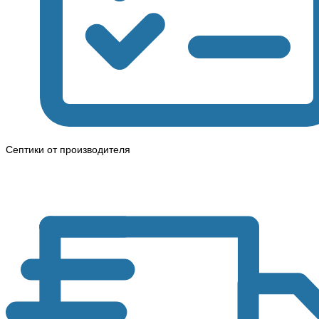
Септики от производителя