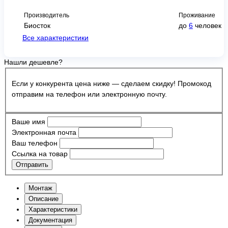
Производитель
Проживание
Биосток
до
6
человек
Все характеристики
Нашли дешевле?
Если у конкурента цена ниже — сделаем скидку! Промокод
отправим на телефон или электронную почту.
Ваше имя
Электронная почта
Ваш телефон
Ссылка на товар
Отправить
Монтаж
Описание
Характеристики
Документация