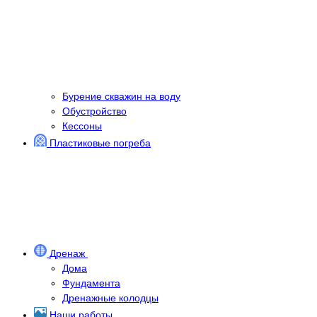
Бурение скважин на воду
Обустройство
Кессоны
Пластиковые погреба
Дренаж
Дома
Фундамента
Дренажные колодцы
Наши работы