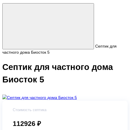
Септик для
частного дома Биосток 5
Септик для частного дома
Биосток 5
Стоимость септика
112926 ₽