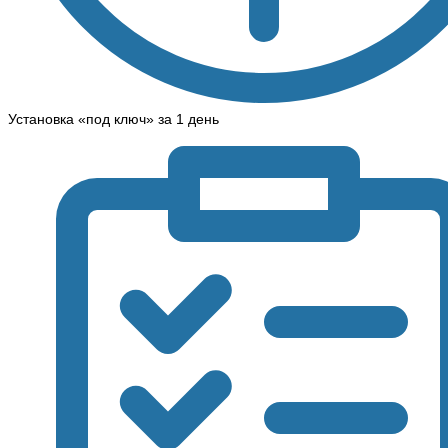
Установка «под ключ» за 1 день