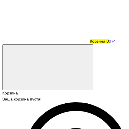
Корзина
0
0 ₽
Корзина
Ваша корзина пуста!