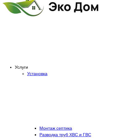
Услуги
Установка
Монтаж септика
Разводка труб ХВС и ГВС