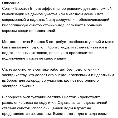
Описание
Септик Биосток 5 - это эффективное решение для автономной
канализации на дачном участке или в частном доме. Этот
современный и надежный вид сооружения, обеспечивающий
биологическую очистку сточных вод, пользуется большим
спросом среди пользователей.
Монтаж септика Биосток 5 не требует особенных усилий и может
быть выполнен под ключ. Корпус модели устанавливается в
подготовленный котлован, после чего производится
подключение к системе канализации.
Система очистки в септике работает без подключения к
электричеству, что делает его энергонезависимым и идеальным
выбором для загородных участков, где нет постоянного
электроснабжения.
В процессе эксплуатации септика Биосток 5 происходит
разделение стока на воду и ил. Однако из-за недостаточной
степени очистки, сброс очищенной воды в грунт не
представляется возможным. Вместо этого, для отвода воды