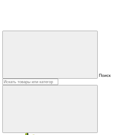
Поиск