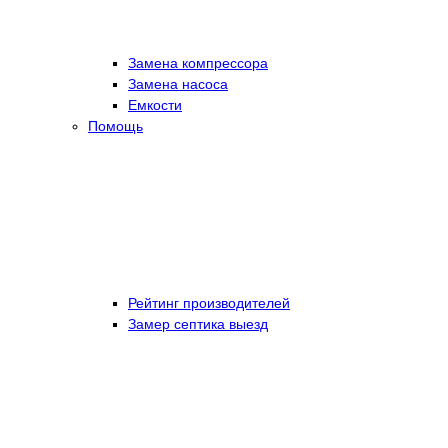
Замена компрессора
Замена насоса
Емкости
Помощь
Рейтинг производителей
Замер септика выезд