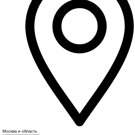
Москва и область