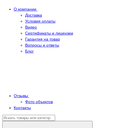
О компании
Доставка
Условия оплаты
Видео
Сертификаты и лицензии
Гарантия на товар
Вопросы и ответы
Блог
Отзывы
Фото объектов
Контакты