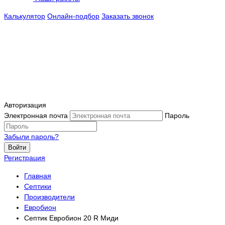
Калькулятор
Онлайн-подбор
Заказать звонок
Авторизация
Электронная почта
Пароль
Забыли пароль?
Войти
Регистрация
Главная
Септики
Производители
Евробион
Септик Евробион 20 R Миди