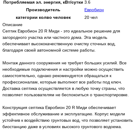
Потребляемая эл. энергия, кВт/сутки
3.6
Производитель
Евробион
категории колво человек
20 чел
Описание
Септик Евробион 20 R Миди - это идеальное решение для
загородного участка или частного дома. Эта модель
обеспечивает высококачественную очистку сточных вод,
благодаря своей автономной системе работы.
Монтаж данного сооружения не требует больших усилий. Все
необходимые подключения и настройки можно осуществить
самостоятельно, однако рекомендуется обращаться к
профессионалам, которые выполнют все работы под ключ.
Доставка септика осуществляется в любую точку страны, что
позволяет пользователям не беспокоиться о транспортировке.
Конструкция септика Евробион 20 R Миди обеспечивает
эффективное обслуживание и эксплуатацию. Корпус модели
устойчив к воздействию грунтовых вод, что позволяет установить
биостанцию даже в условиях высокого грунтового водоема.