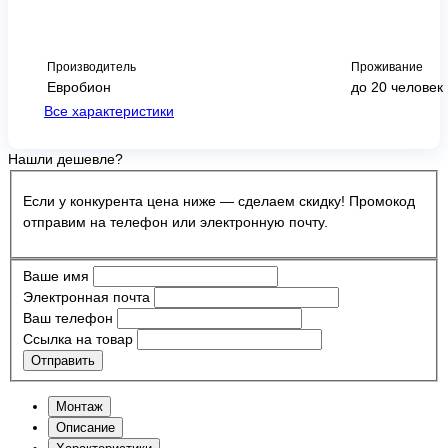
Производитель
Проживание
Евробион
до 20 человек
Все характеристики
Нашли дешевле?
Если у конкурента цена ниже — сделаем скидку! Промокод
отправим на телефон или электронную почту.
Ваше имя
Электронная почта
Ваш телефон
Ссылка на товар
Отправить
Монтаж
Описание