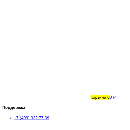
Корзина
0
0 ₽
Поддержка
+7 (499) 322 77 39