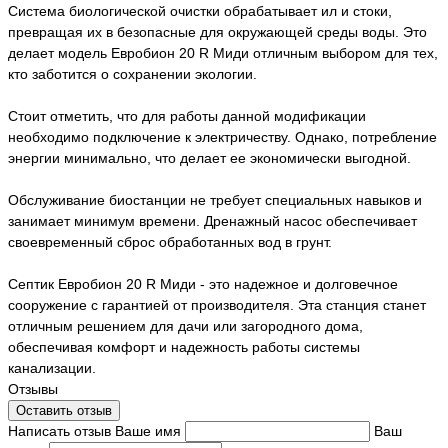
Система биологической очистки обрабатывает ил и стоки,
превращая их в безопасные для окружающей среды воды. Это
делает модель Евробион 20 R Миди отличным выбором для тех,
кто заботится о сохранении экологии.
Стоит отметить, что для работы данной модификации
необходимо подключение к электричеству. Однако, потребление
энергии минимально, что делает ее экономически выгодной.
Обслуживание биостанции не требует специальных навыков и
занимает минимум времени. Дренажный насос обеспечивает
своевременный сброс обработанных вод в грунт.
Септик Евробион 20 R Миди - это надежное и долговечное
сооружение с гарантией от производителя. Эта станция станет
отличным решением для дачи или загородного дома,
обеспечивая комфорт и надежность работы системы
канализации.
Отзывы
Оставить отзыв
Написать отзыв
Ваше имя
Ваш