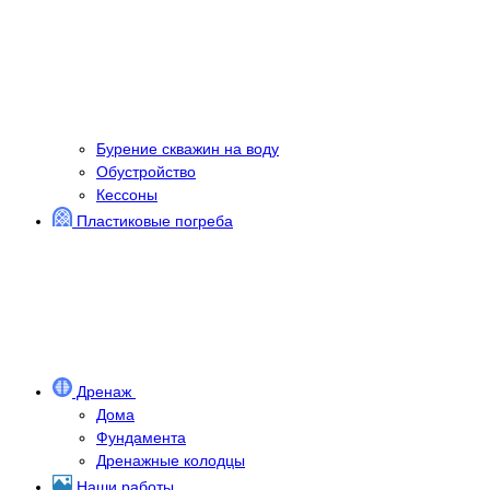
Бурение скважин на воду
Обустройство
Кессоны
Пластиковые погреба
Дренаж
Дома
Фундамента
Дренажные колодцы
Наши работы