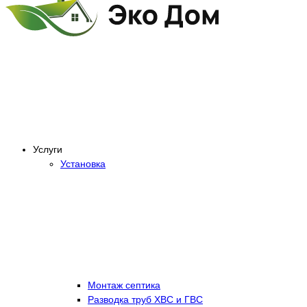
Услуги
Установка
Монтаж септика
Разводка труб ХВС и ГВС