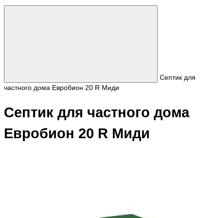
Септик для
частного дома Евробион 20 R Миди
Септик для частного дома
Евробион 20 R Миди