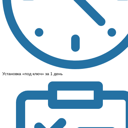
Установка «под ключ» за 1 день