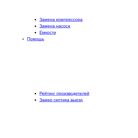
Замена компрессора
Замена насоса
Емкости
Помощь
Рейтинг производителей
Замер септика выезд