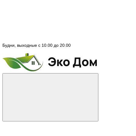
Будни, выходные с 10.00 до 20.00