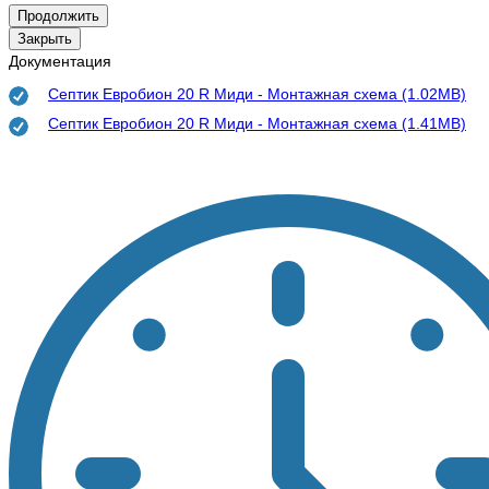
Продолжить
Закрыть
Документация
Септик Евробион 20 R Миди - Монтажная схема (1.02MB)
Септик Евробион 20 R Миди - Монтажная схема (1.41MB)