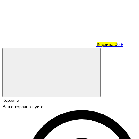
Корзина
0
0 ₽
Корзина
Ваша корзина пуста!