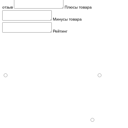
отзыв
Плюсы товара
Минусы товара
Рейтинг