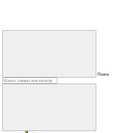
Поиск