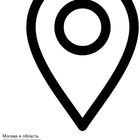
Москва и область