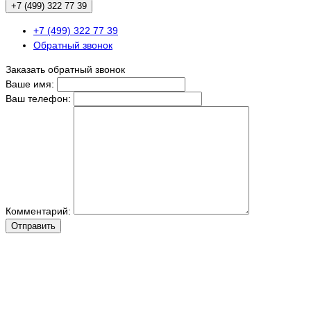
+7 (499) 322 77 39
+7 (499) 322 77 39
Обратный звонок
Заказать обратный звонок
Ваше имя:
Ваш телефон:
Комментарий:
Отправить