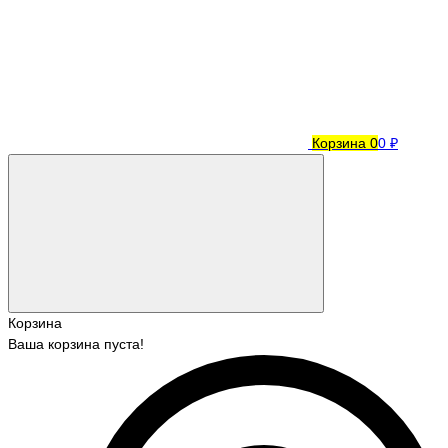
Корзина
0
0 ₽
Корзина
Ваша корзина пуста!