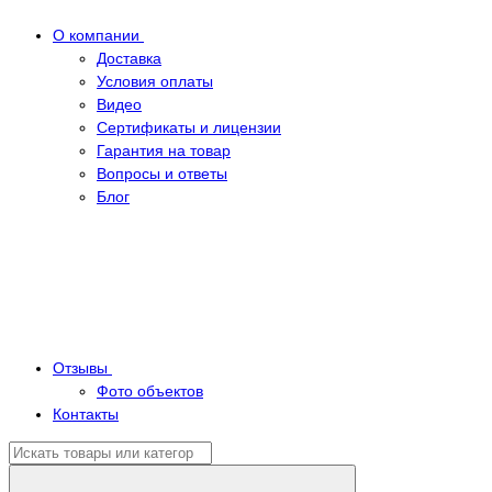
О компании
Доставка
Условия оплаты
Видео
Сертификаты и лицензии
Гарантия на товар
Вопросы и ответы
Блог
Отзывы
Фото объектов
Контакты