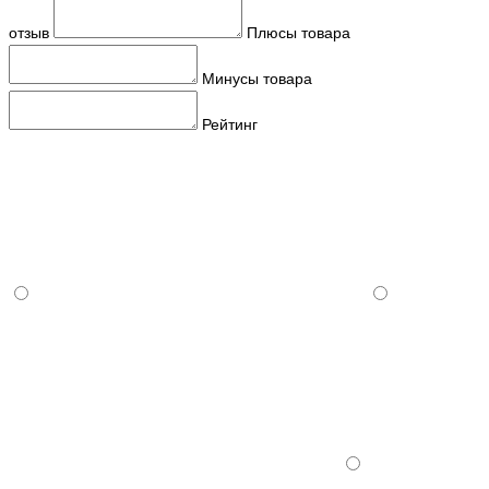
отзыв
Плюсы товара
Минусы товара
Рейтинг