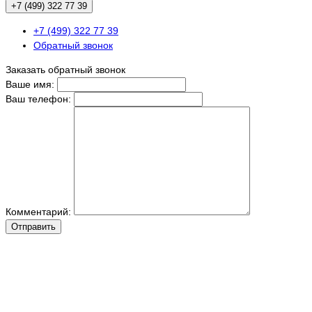
+7 (499) 322 77 39
+7 (499) 322 77 39
Обратный звонок
Заказать обратный звонок
Ваше имя:
Ваш телефон:
Комментарий:
Отправить