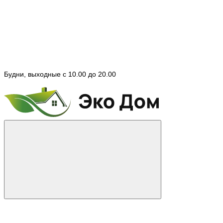
Будни, выходные с 10.00 до 20.00