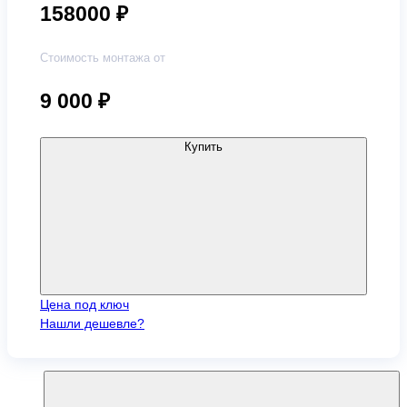
158000 ₽
Стоимость монтажа от
9 000
₽
Купить
Цена под ключ
Нашли дешевле?