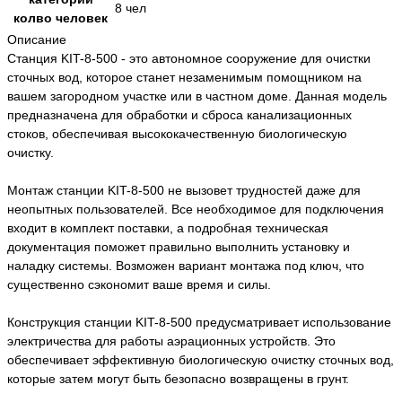
8 чел
колво человек
Описание
Станция KIT-8-500 - это автономное сооружение для очистки
сточных вод, которое станет незаменимым помощником на
вашем загородном участке или в частном доме. Данная модель
предназначена для обработки и сброса канализационных
стоков, обеспечивая высококачественную биологическую
очистку.
Монтаж станции KIT-8-500 не вызовет трудностей даже для
неопытных пользователей. Все необходимое для подключения
входит в комплект поставки, а подробная техническая
документация поможет правильно выполнить установку и
наладку системы. Возможен вариант монтажа под ключ, что
существенно сэкономит ваше время и силы.
Конструкция станции KIT-8-500 предусматривает использование
электричества для работы аэрационных устройств. Это
обеспечивает эффективную биологическую очистку сточных вод,
которые затем могут быть безопасно возвращены в грунт.