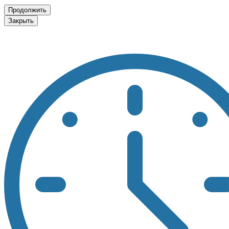
Продолжить
Закрыть