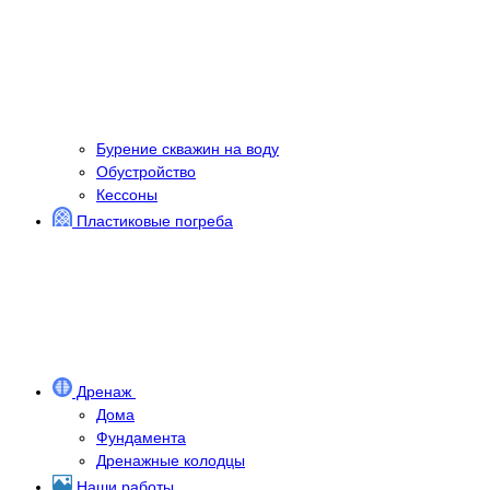
Бурение скважин на воду
Обустройство
Кессоны
Пластиковые погреба
Дренаж
Дома
Фундамента
Дренажные колодцы
Наши работы