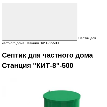
Септик для
частного дома Станция "КИТ-8"-500
Септик для частного дома
Станция "КИТ-8"-500