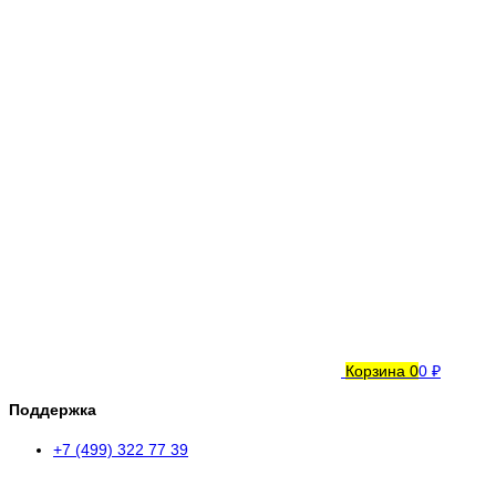
Корзина
0
0 ₽
Поддержка
+7 (499) 322 77 39