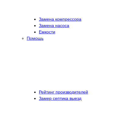
Замена компрессора
Замена насоса
Емкости
Помощь
Рейтинг производителей
Замер септика выезд