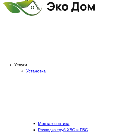
Услуги
Установка
Монтаж септика
Разводка труб ХВС и ГВС