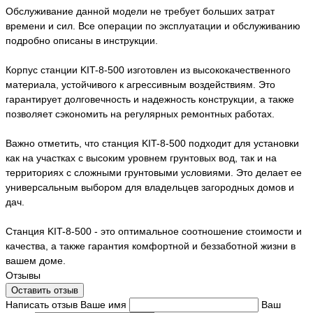
Обслуживание данной модели не требует больших затрат
времени и сил. Все операции по эксплуатации и обслуживанию
подробно описаны в инструкции.
Корпус станции KIT-8-500 изготовлен из высококачественного
материала, устойчивого к агрессивным воздействиям. Это
гарантирует долговечность и надежность конструкции, а также
позволяет сэкономить на регулярных ремонтных работах.
Важно отметить, что станция KIT-8-500 подходит для установки
как на участках с высоким уровнем грунтовых вод, так и на
территориях с сложными грунтовыми условиями. Это делает ее
универсальным выбором для владельцев загородных домов и
дач.
Станция KIT-8-500 - это оптимальное соотношение стоимости и
качества, а также гарантия комфортной и беззаботной жизни в
вашем доме.
Отзывы
Оставить отзыв
Написать отзыв
Ваше имя
Ваш