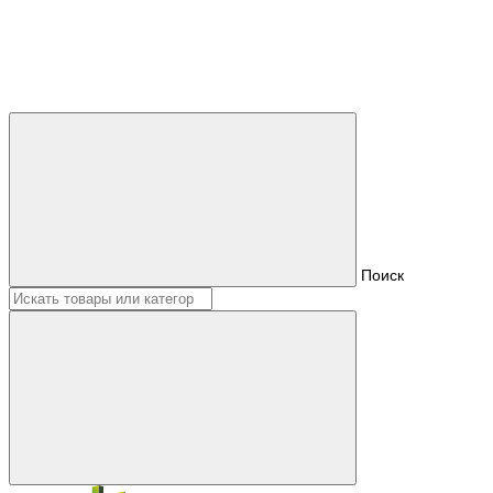
Поиск