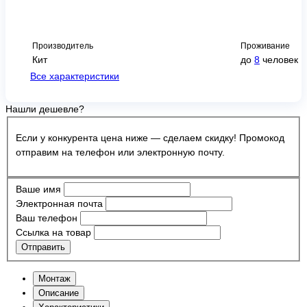
Производитель
Проживание
Кит
до
8
человек
Все характеристики
Нашли дешевле?
Если у конкурента цена ниже — сделаем скидку! Промокод
отправим на телефон или электронную почту.
Ваше имя
Электронная почта
Ваш телефон
Ссылка на товар
Отправить
Монтаж
Описание