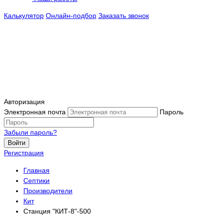
Калькулятор
Онлайн-подбор
Заказать звонок
Авторизация
Электронная почта
Пароль
Забыли пароль?
Войти
Регистрация
Главная
Септики
Производители
Кит
Станция "КИТ-8"-500