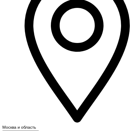
Москва и область