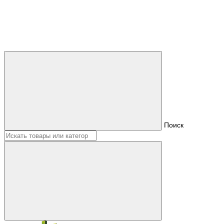
Поиск