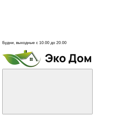
Будни, выходные с 10.00 до 20.00