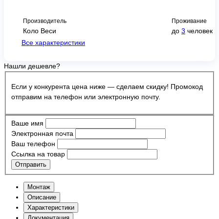
Производитель
Проживание
Коло Веси
до
3
человек
Все характеристики
Нашли дешевле?
Если у конкурента цена ниже — сделаем скидку! Промокод
отправим на телефон или электронную почту.
Ваше имя
Электронная почта
Ваш телефон
Ссылка на товар
Отправить
Монтаж
Описание
Характеристики
Документация