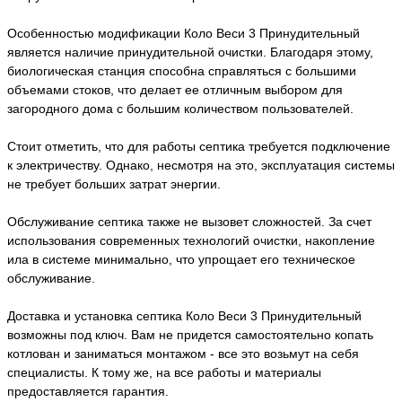
Особенностью модификации Коло Веси 3 Принудительный
является наличие принудительной очистки. Благодаря этому,
биологическая станция способна справляться с большими
объемами стоков, что делает ее отличным выбором для
загородного дома с большим количеством пользователей.
Стоит отметить, что для работы септика требуется подключение
к электричеству. Однако, несмотря на это, эксплуатация системы
не требует больших затрат энергии.
Обслуживание септика также не вызовет сложностей. За счет
использования современных технологий очистки, накопление
ила в системе минимально, что упрощает его техническое
обслуживание.
Доставка и установка септика Коло Веси 3 Принудительный
возможны под ключ. Вам не придется самостоятельно копать
котлован и заниматься монтажом - все это возьмут на себя
специалисты. К тому же, на все работы и материалы
предоставляется гарантия.