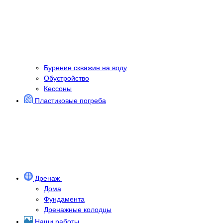
Бурение скважин на воду
Обустройство
Кессоны
Пластиковые погреба
Дренаж
Дома
Фундамента
Дренажные колодцы
Наши работы