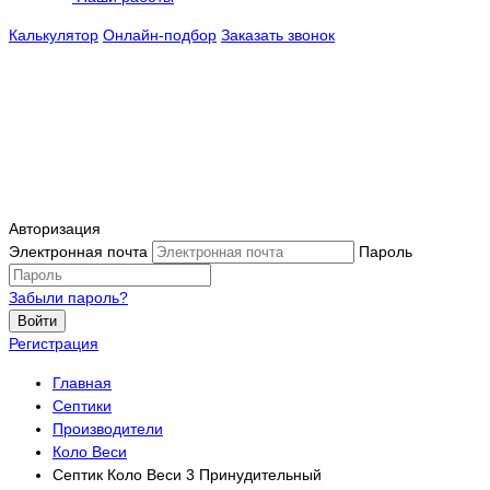
Калькулятор
Онлайн-подбор
Заказать звонок
Авторизация
Электронная почта
Пароль
Забыли пароль?
Войти
Регистрация
Главная
Септики
Производители
Коло Веси
Септик Коло Веси 3 Принудительный