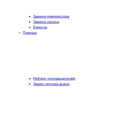
Замена компрессора
Замена насоса
Емкости
Помощь
Рейтинг производителей
Замер септика выезд