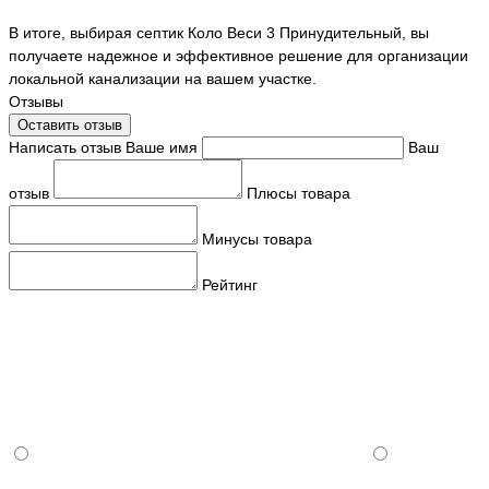
В итоге, выбирая септик Коло Веси 3 Принудительный, вы
получаете надежное и эффективное решение для организации
локальной канализации на вашем участке.
Отзывы
Оставить отзыв
Написать отзыв
Ваше имя
Ваш
отзыв
Плюсы товара
Минусы товара
Рейтинг