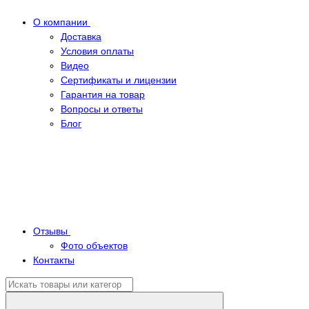
О компании
Доставка
Условия оплаты
Видео
Сертификаты и лицензии
Гарантия на товар
Вопросы и ответы
Блог
Отзывы
Фото объектов
Контакты