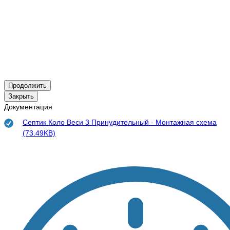
Продолжить
Закрыть
Документация
Септик Коло Веси 3 Принудительный - Монтажная схема
(73.49KB)