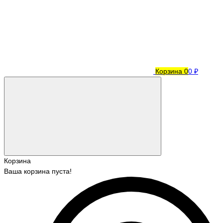
Корзина
0
0 ₽
Корзина
Ваша корзина пуста!