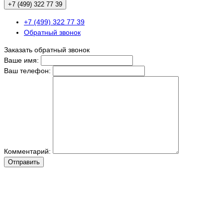
+7 (499) 322 77 39
+7 (499) 322 77 39
Обратный звонок
Заказать обратный звонок
Ваше имя:
Ваш телефон:
Комментарий:
Отправить