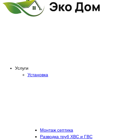
Услуги
Установка
Монтаж септика
Разводка труб ХВС и ГВС