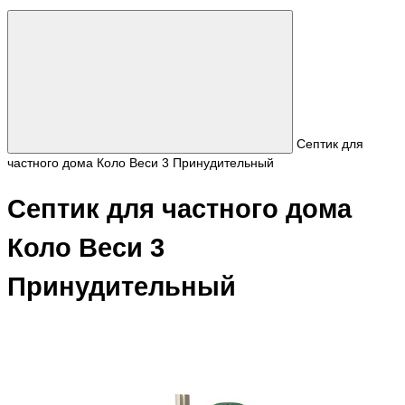
Септик для
частного дома Коло Веси 3 Принудительный
Септик для частного дома
Коло Веси 3
Принудительный