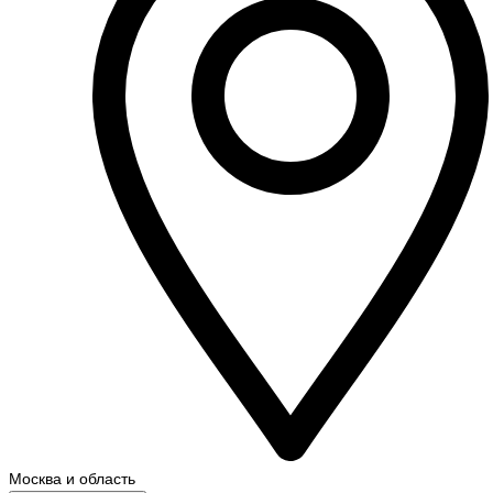
Москва и область