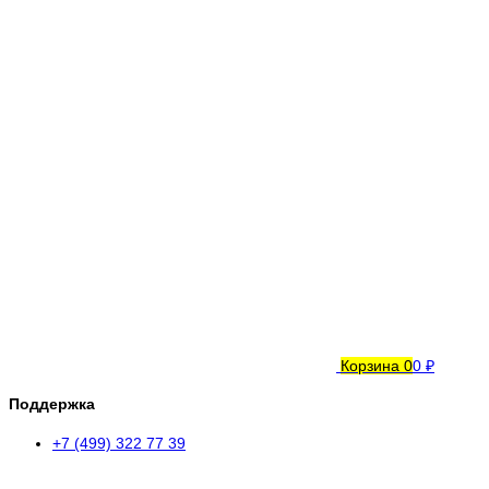
Корзина
0
0 ₽
Поддержка
+7 (499) 322 77 39