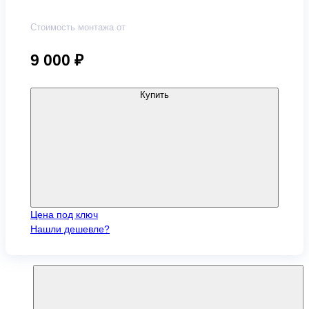
Стоимость монтажа от
9 000
₽
Купить
Цена под ключ
Нашли дешевле?