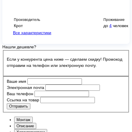
Производитель
Проживание
Крот
до
4
человек
Все характеристики
Нашли дешевле?
Если у конкурента цена ниже — сделаем скидку! Промокод
отправим на телефон или электронную почту.
Ваше имя
Электронная почта
Ваш телефон
Ссылка на товар
Отправить
Монтаж
Описание