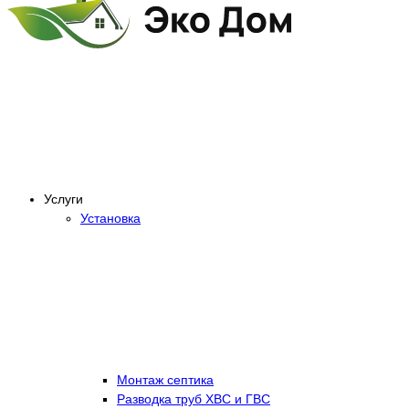
Услуги
Установка
Монтаж септика
Разводка труб ХВС и ГВС