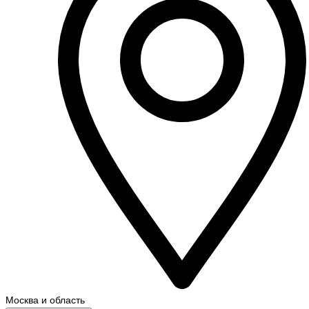
Москва и область