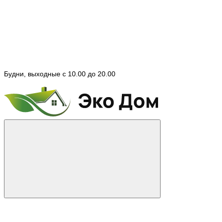
Будни, выходные с 10.00 до 20.00