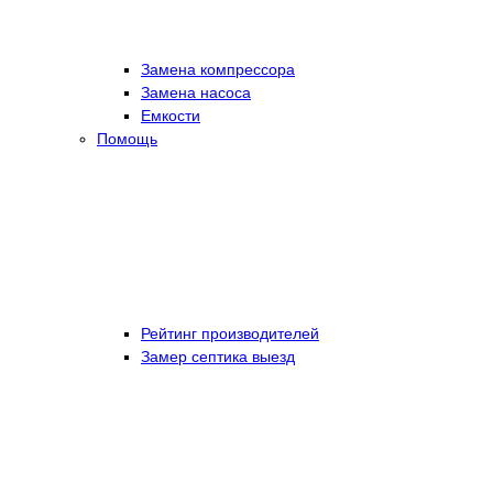
Замена компрессора
Замена насоса
Емкости
Помощь
Рейтинг производителей
Замер септика выезд