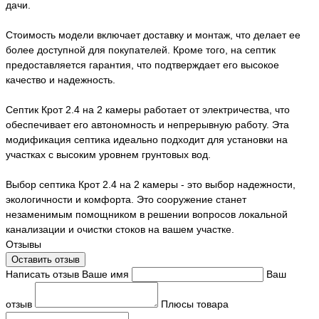
дачи.
Стоимость модели включает доставку и монтаж, что делает ее
более доступной для покупателей. Кроме того, на септик
предоставляется гарантия, что подтверждает его высокое
качество и надежность.
Септик Крот 2.4 на 2 камеры работает от электричества, что
обеспечивает его автономность и непрерывную работу. Эта
модификация септика идеально подходит для установки на
участках с высоким уровнем грунтовых вод.
Выбор септика Крот 2.4 на 2 камеры - это выбор надежности,
экологичности и комфорта. Это сооружение станет
незаменимым помощником в решении вопросов локальной
канализации и очистки стоков на вашем участке.
Отзывы
Оставить отзыв
Написать отзыв
Ваше имя
Ваш
отзыв
Плюсы товара