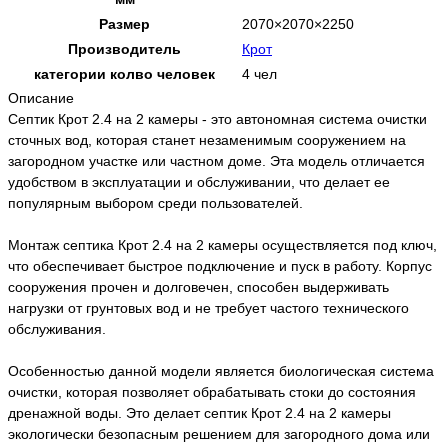
Размер
2070×2070×2250
Производитель
Крот
категории колво человек
4 чел
Описание
Септик Крот 2.4 на 2 камеры - это автономная система очистки
сточных вод, которая станет незаменимым сооружением на
загородном участке или частном доме. Эта модель отличается
удобством в эксплуатации и обслуживании, что делает ее
популярным выбором среди пользователей.
Монтаж септика Крот 2.4 на 2 камеры осуществляется под ключ,
что обеспечивает быстрое подключение и пуск в работу. Корпус
сооружения прочен и долговечен, способен выдерживать
нагрузки от грунтовых вод и не требует частого технического
обслуживания.
Особенностью данной модели является биологическая система
очистки, которая позволяет обрабатывать стоки до состояния
дренажной воды. Это делает септик Крот 2.4 на 2 камеры
экологически безопасным решением для загородного дома или