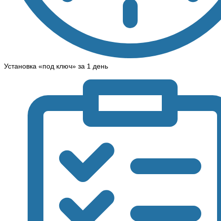
Установка «под ключ» за 1 день