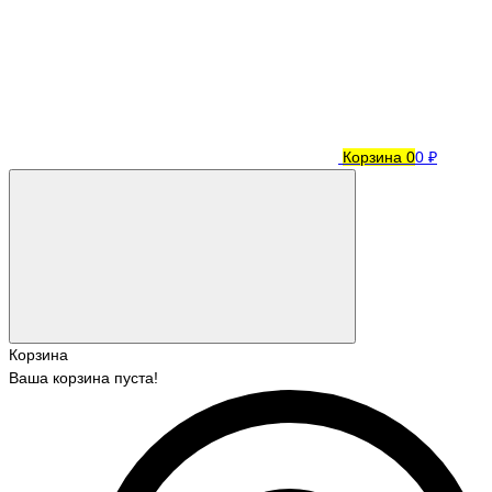
Корзина
0
0 ₽
Корзина
Ваша корзина пуста!