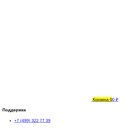
Корзина
0
0 ₽
Поддержка
+7 (499) 322 77 39