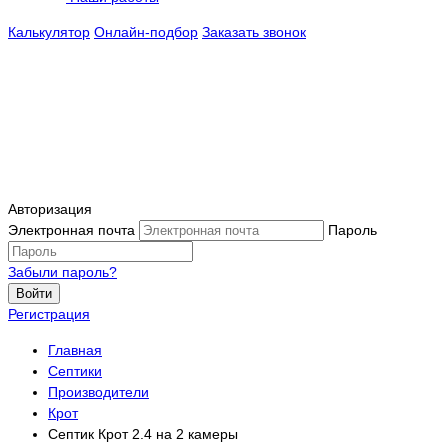
Калькулятор
Онлайн-подбор
Заказать звонок
Авторизация
Электронная почта
Пароль
Забыли пароль?
Войти
Регистрация
Главная
Септики
Производители
Крот
Септик Крот 2.4 на 2 камеры