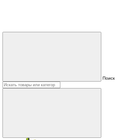
Поиск