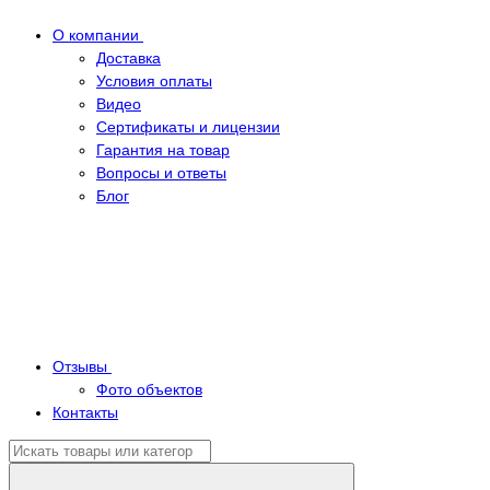
О компании
Доставка
Условия оплаты
Видео
Сертификаты и лицензии
Гарантия на товар
Вопросы и ответы
Блог
Отзывы
Фото объектов
Контакты