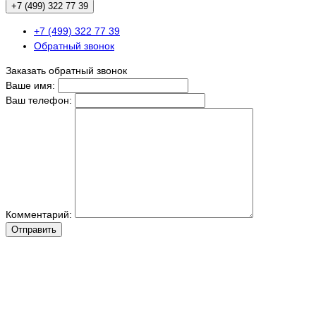
+7 (499) 322 77 39
+7 (499) 322 77 39
Обратный звонок
Заказать обратный звонок
Ваше имя:
Ваш телефон:
Комментарий:
Отправить