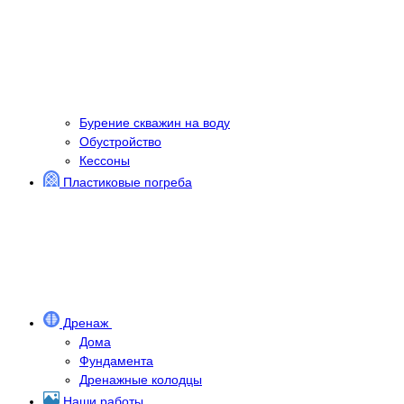
Бурение скважин на воду
Обустройство
Кессоны
Пластиковые погреба
Дренаж
Дома
Фундамента
Дренажные колодцы
Наши работы