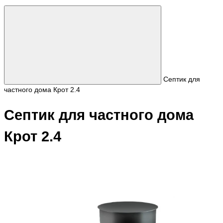
Септик для
частного дома Крот 2.4
Септик для частного дома
Крот 2.4