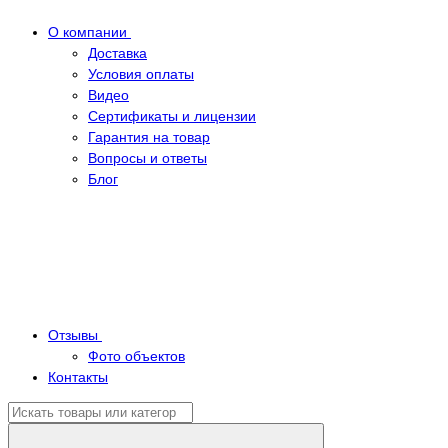
О компании
Доставка
Условия оплаты
Видео
Сертификаты и лицензии
Гарантия на товар
Вопросы и ответы
Блог
Отзывы
Фото объектов
Контакты