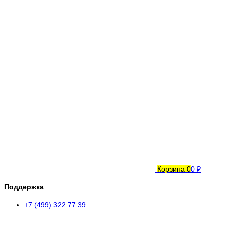
Корзина
0
0 ₽
Поддержка
+7 (499) 322 77 39