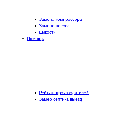
Замена компрессора
Замена насоса
Емкости
Помощь
Рейтинг производителей
Замер септика выезд