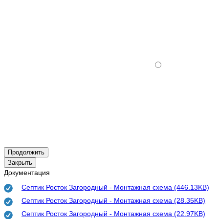
Продолжить
Закрыть
Документация
Септик Росток Загородный - Монтажная схема (446.13KB)
Септик Росток Загородный - Монтажная схема (28.35KB)
Септик Росток Загородный - Монтажная схема (22.97KB)