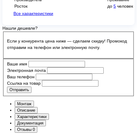
Росток
до
5
человек
Все характеристики
Нашли дешевле?
Если у конкурента цена ниже — сделаем скидку! Промокод
отправим на телефон или электронную почту.
Ваше имя
Электронная почта
Ваш телефон
Ссылка на товар
Отправить
Монтаж
Описание
Характеристики
Документация
Отзывы
0