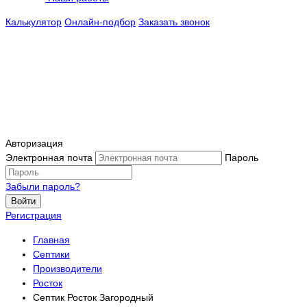
Калькулятор
Онлайн-подбор
Заказать звонок
Авторизация
Электронная почта
Пароль
Забыли пароль?
Войти
Регистрация
Главная
Септики
Производители
Росток
Септик Росток Загородный