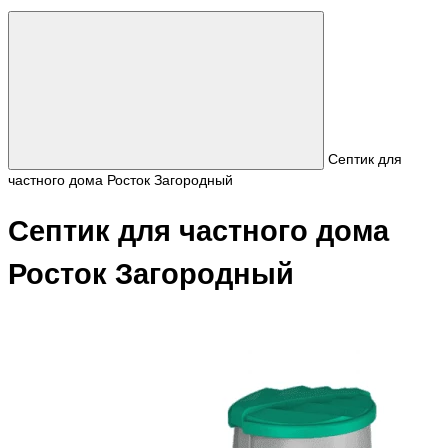
Септик для
частного дома Росток Загородный
Септик для частного дома
Росток Загородный