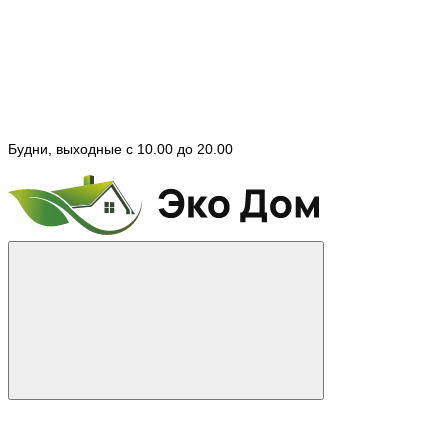
Будни, выходные с 10.00 до 20.00