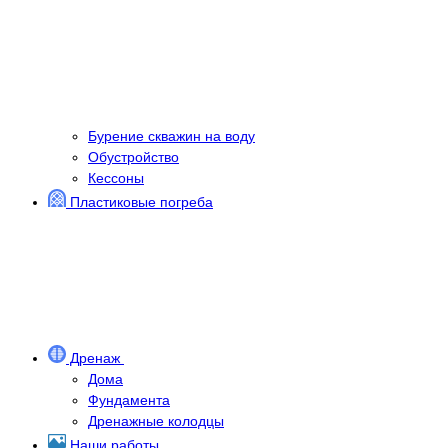
Бурение скважин на воду
Обустройство
Кессоны
Пластиковые погреба
Дренаж
Дома
Фундамента
Дренажные колодцы
Наши работы