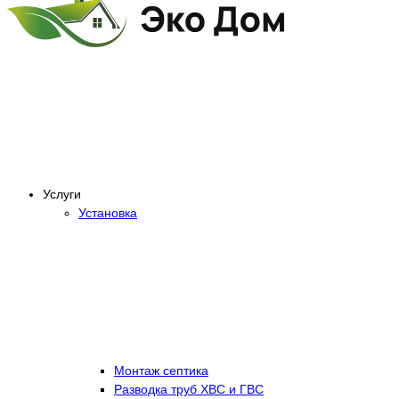
Услуги
Установка
Монтаж септика
Разводка труб ХВС и ГВС