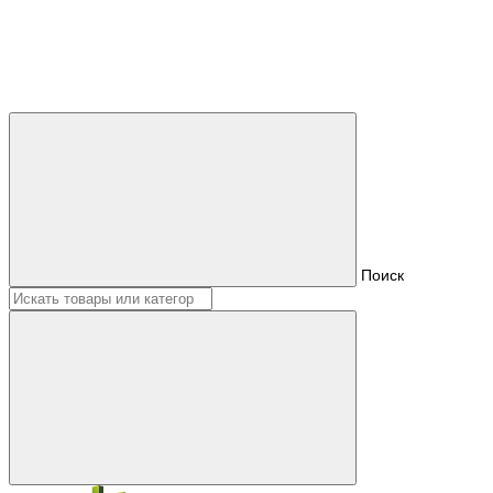
Поиск