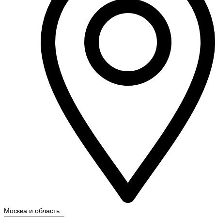
Москва и область