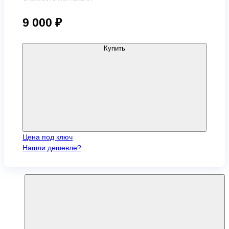
9 000
₽
Купить
Цена под ключ
Нашли дешевле?