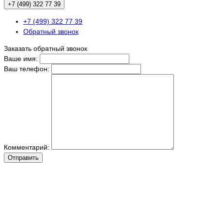
+7 (499) 322 77 39
+7 (499) 322 77 39
Обратный звонок
Заказать обратный звонок
Ваше имя:
Ваш телефон:
Комментарий:
Отправить