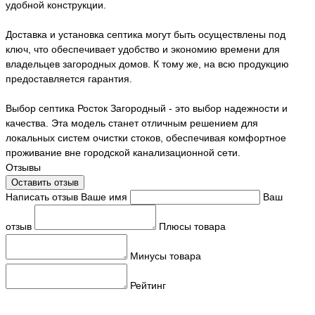
удобной конструкции.
Доставка и установка септика могут быть осуществлены под
ключ, что обеспечивает удобство и экономию времени для
владельцев загородных домов. К тому же, на всю продукцию
предоставляется гарантия.
Выбор септика Росток Загородный - это выбор надежности и
качества. Эта модель станет отличным решением для
локальных систем очистки стоков, обеспечивая комфортное
проживание вне городской канализационной сети.
Отзывы
Оставить отзыв
Написать отзыв
Ваше имя
Ваш
отзыв
Плюсы товара
Минусы товара
Рейтинг