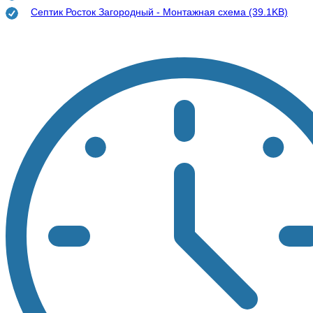
Септик Росток Загородный - Монтажная схема (39.1KB)