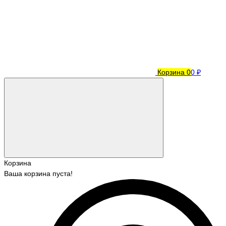
Корзина
0
0 ₽
Корзина
Ваша корзина пуста!