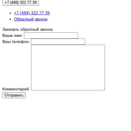
+7 (499) 322 77 39
+7 (499) 322 77 39
Обратный звонок
Заказать обратный звонок
Ваше имя:
Ваш телефон:
Комментарий:
Отправить