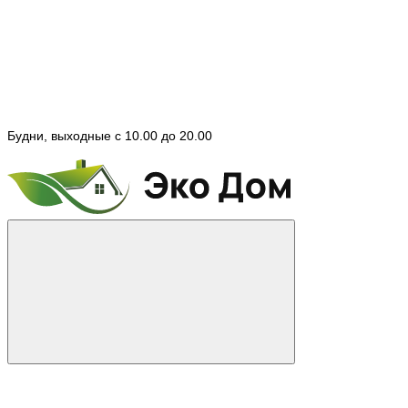
Будни, выходные с 10.00 до 20.00