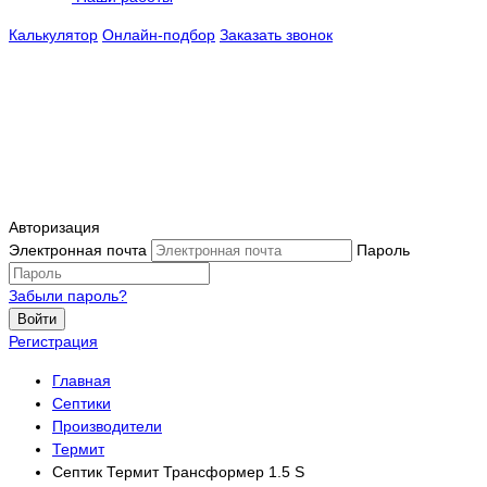
Калькулятор
Онлайн-подбор
Заказать звонок
Авторизация
Электронная почта
Пароль
Забыли пароль?
Войти
Регистрация
Главная
Септики
Производители
Термит
Септик Термит Трансформер 1.5 S