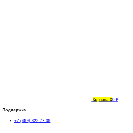
Корзина
0
0 ₽
Поддержка
+7 (499) 322 77 39