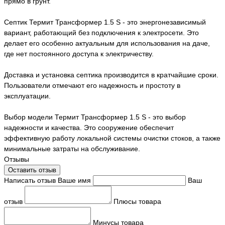
прямо в грунт.
Септик Термит Трансформер 1.5 S - это энергонезависимый
вариант, работающий без подключения к электросети. Это
делает его особенно актуальным для использования на даче,
где нет постоянного доступа к электричеству.
Доставка и установка септика производится в кратчайшие сроки.
Пользователи отмечают его надежность и простоту в
эксплуатации.
Выбор модели Термит Трансформер 1.5 S - это выбор
надежности и качества. Это сооружение обеспечит
эффективную работу локальной системы очистки стоков, а также
минимальные затраты на обслуживание.
Отзывы
Оставить отзыв
Написать отзыв
Ваше имя
Ваш
отзыв
Плюсы товара
Минусы товара