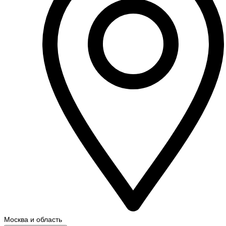
Москва и область