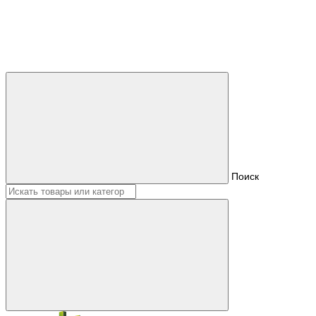
Поиск