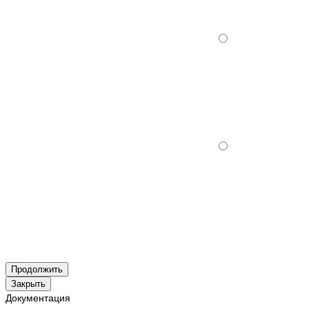
Продолжить
Закрыть
Документация