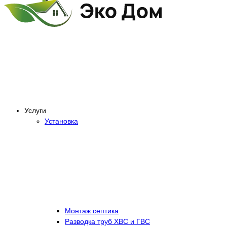
Услуги
Установка
Монтаж септика
Разводка труб ХВС и ГВС