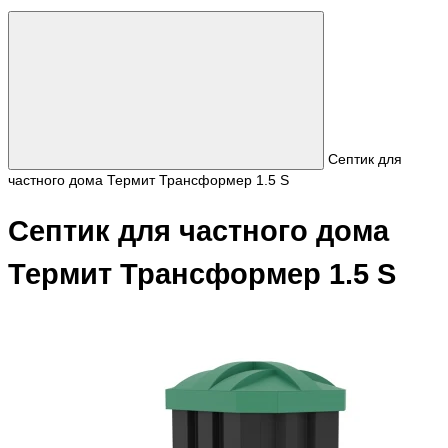
Септик для
частного дома Термит Трансформер 1.5 S
Септик для частного дома
Термит Трансформер 1.5 S