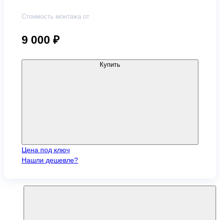
Стоимость монтажа от
9 000
₽
Купить
Цена под ключ
Нашли дешевле?