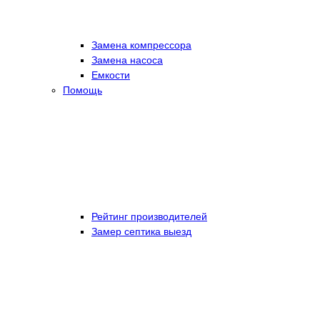
Замена компрессора
Замена насоса
Емкости
Помощь
Рейтинг производителей
Замер септика выезд