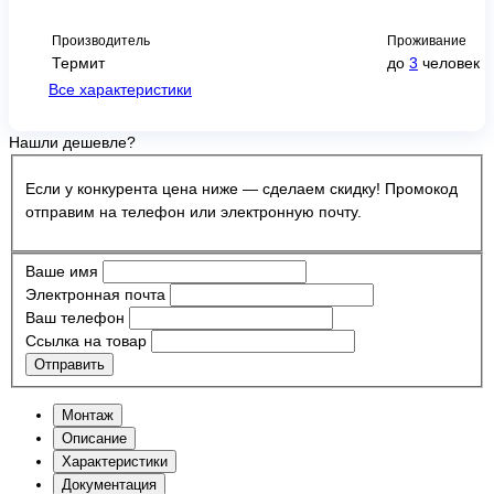
Производитель
Проживание
Термит
до
3
человек
Все характеристики
Нашли дешевле?
Если у конкурента цена ниже — сделаем скидку! Промокод
отправим на телефон или электронную почту.
Ваше имя
Электронная почта
Ваш телефон
Ссылка на товар
Отправить
Монтаж
Описание
Характеристики
Документация