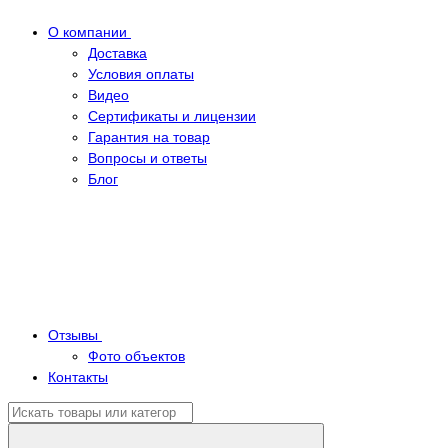
О компании
Доставка
Условия оплаты
Видео
Сертификаты и лицензии
Гарантия на товар
Вопросы и ответы
Блог
Отзывы
Фото объектов
Контакты