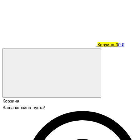
Корзина
0
0 ₽
Корзина
Ваша корзина пуста!