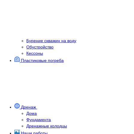
Бурение скважин на воду
Обустройство
Кессоны
Пластиковые погреба
Дренаж
Дома
Фундамента
Дренажные колодцы
Наши работы