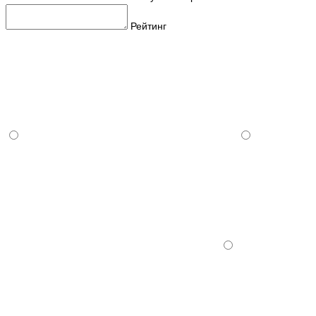
Рейтинг