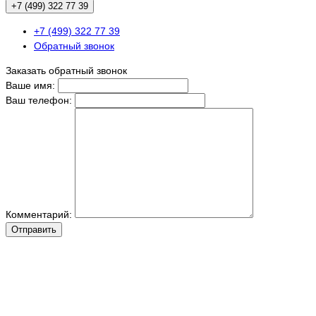
+7 (499) 322 77 39
+7 (499) 322 77 39
Обратный звонок
Заказать обратный звонок
Ваше имя:
Ваш телефон:
Комментарий:
Отправить