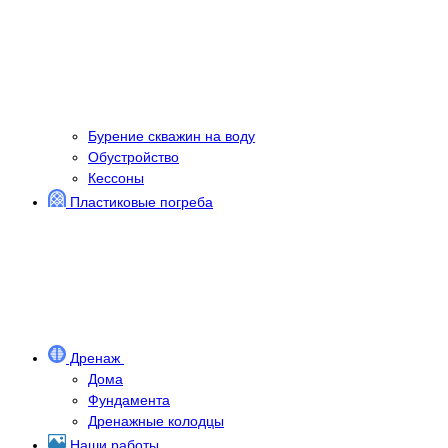
Бурение скважин на воду
Обустройство
Кессоны
Пластиковые погреба
Дренаж
Дома
Фундамента
Дренажные колодцы
Наши работы