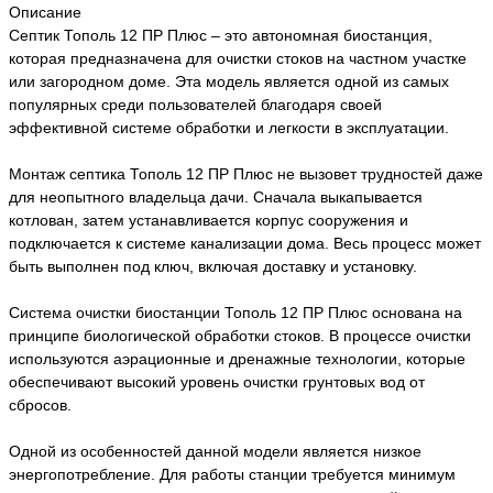
Описание
Септик Тополь 12 ПР Плюс – это автономная биостанция,
которая предназначена для очистки стоков на частном участке
или загородном доме. Эта модель является одной из самых
популярных среди пользователей благодаря своей
эффективной системе обработки и легкости в эксплуатации.
Монтаж септика Тополь 12 ПР Плюс не вызовет трудностей даже
для неопытного владельца дачи. Сначала выкапывается
котлован, затем устанавливается корпус сооружения и
подключается к системе канализации дома. Весь процесс может
быть выполнен под ключ, включая доставку и установку.
Система очистки биостанции Тополь 12 ПР Плюс основана на
принципе биологической обработки стоков. В процессе очистки
используются аэрационные и дренажные технологии, которые
обеспечивают высокий уровень очистки грунтовых вод от
сбросов.
Одной из особенностей данной модели является низкое
энергопотребление. Для работы станции требуется минимум