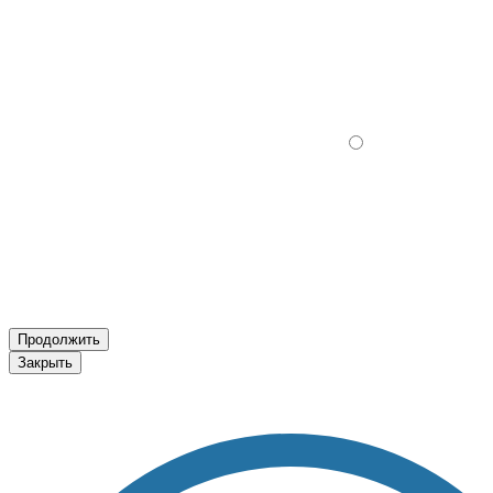
Продолжить
Закрыть