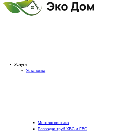
Услуги
Установка
Монтаж септика
Разводка труб ХВС и ГВС