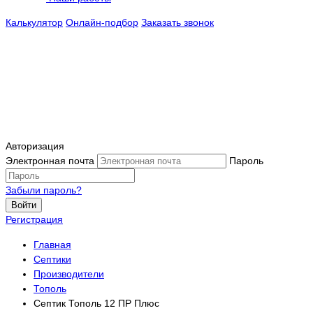
Калькулятор
Онлайн-подбор
Заказать звонок
Авторизация
Электронная почта
Пароль
Забыли пароль?
Войти
Регистрация
Главная
Септики
Производители
Тополь
Септик Тополь 12 ПР Плюс