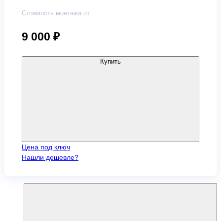
Стоимость монтажа от
9 000
₽
Купить
Цена под ключ
Нашли дешевле?