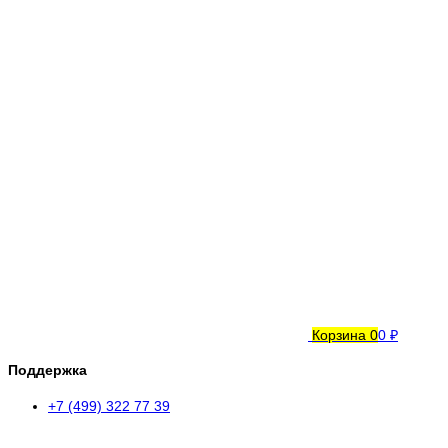
Корзина
0
0 ₽
Поддержка
+7 (499) 322 77 39