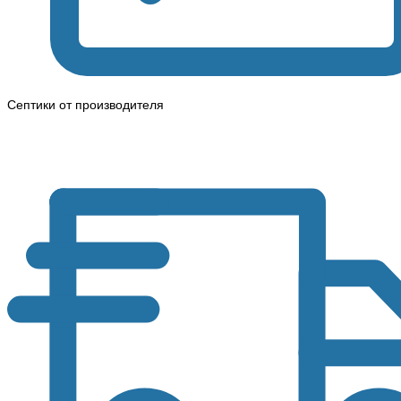
Септики от производителя