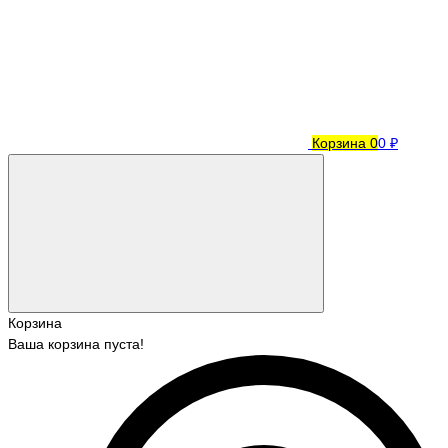
Корзина
0
0 ₽
Корзина
Ваша корзина пуста!