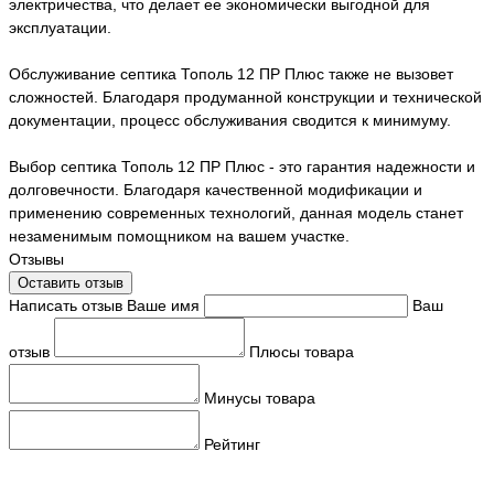
электричества, что делает ее экономически выгодной для
эксплуатации.
Обслуживание септика Тополь 12 ПР Плюс также не вызовет
сложностей. Благодаря продуманной конструкции и технической
документации, процесс обслуживания сводится к минимуму.
Выбор септика Тополь 12 ПР Плюс - это гарантия надежности и
долговечности. Благодаря качественной модификации и
применению современных технологий, данная модель станет
незаменимым помощником на вашем участке.
Отзывы
Оставить отзыв
Написать отзыв
Ваше имя
Ваш
отзыв
Плюсы товара
Минусы товара
Рейтинг