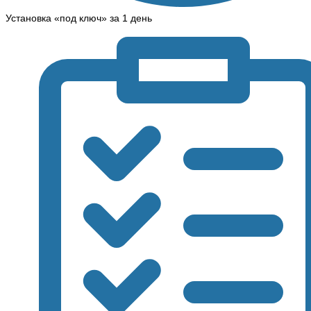
Установка «под ключ» за 1 день