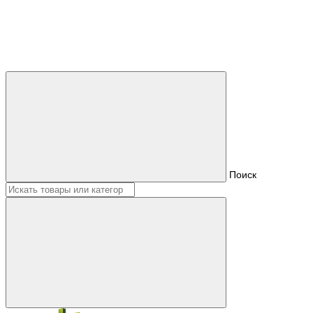
Поиск