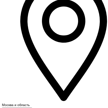
Москва и область