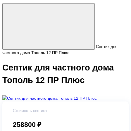
Септик для
частного дома Тополь 12 ПР Плюс
Септик для частного дома
Тополь 12 ПР Плюс
Стоимость септика
258800 ₽