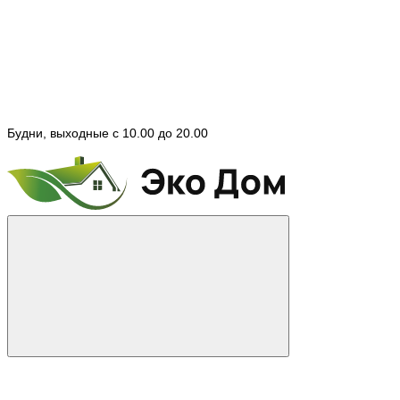
Будни, выходные с 10.00 до 20.00