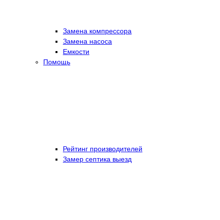
Замена компрессора
Замена насоса
Емкости
Помощь
Рейтинг производителей
Замер септика выезд