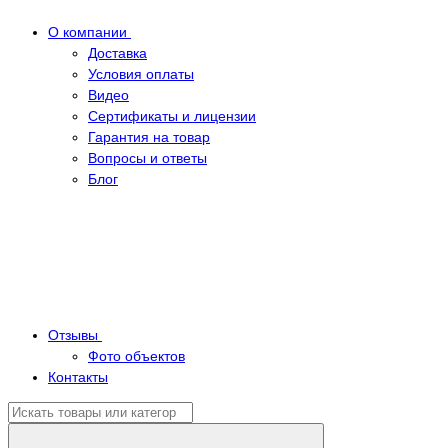
О компании
Доставка
Условия оплаты
Видео
Сертификаты и лицензии
Гарантия на товар
Вопросы и ответы
Блог
Отзывы
Фото объектов
Контакты