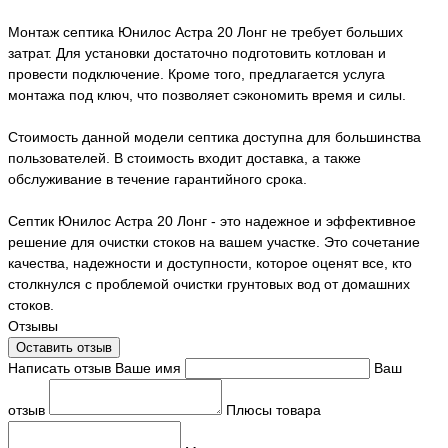
Монтаж септика Юнилос Астра 20 Лонг не требует больших
затрат. Для установки достаточно подготовить котлован и
провести подключение. Кроме того, предлагается услуга
монтажа под ключ, что позволяет сэкономить время и силы.
Стоимость данной модели септика доступна для большинства
пользователей. В стоимость входит доставка, а также
обслуживание в течение гарантийного срока.
Септик Юнилос Астра 20 Лонг - это надежное и эффективное
решение для очистки стоков на вашем участке. Это сочетание
качества, надежности и доступности, которое оценят все, кто
столкнулся с проблемой очистки грунтовых вод от домашних
стоков.
Отзывы
Оставить отзыв
Написать отзыв
Ваше имя
Ваш
отзыв
Плюсы товара