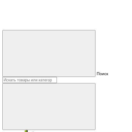
Поиск