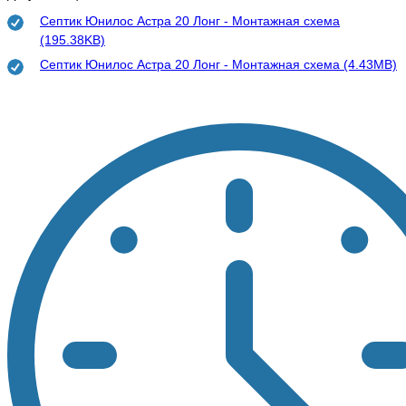
Септик Юнилос Астра 20 Лонг - Монтажная схема
(195.38KB)
Септик Юнилос Астра 20 Лонг - Монтажная схема (4.43MB)