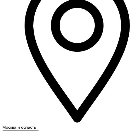
Москва и область