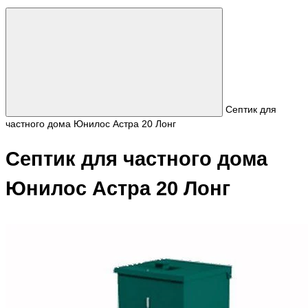
Септик для
частного дома Юнилос Астра 20 Лонг
Септик для частного дома
Юнилос Астра 20 Лонг