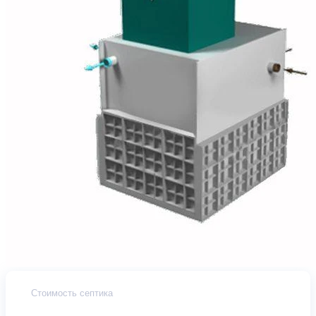
Стоимость септика