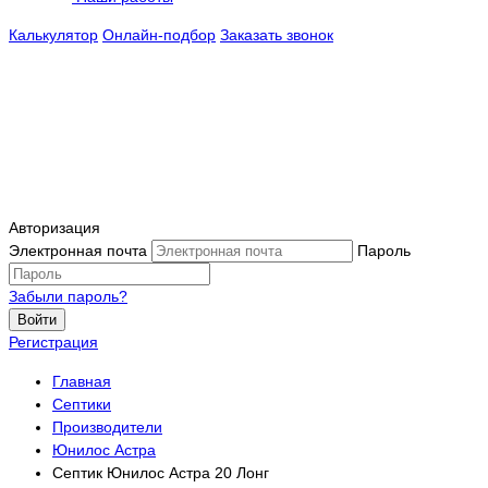
Калькулятор
Онлайн-подбор
Заказать звонок
Авторизация
Электронная почта
Пароль
Забыли пароль?
Войти
Регистрация
Главная
Септики
Производители
Юнилос Астра
Септик Юнилос Астра 20 Лонг