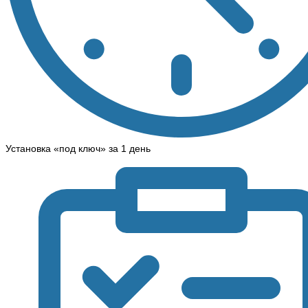
Установка «под ключ» за 1 день