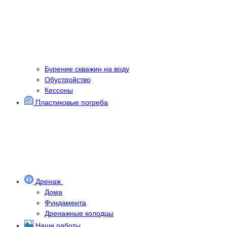
Бурение скважин на воду
Обустройство
Кессоны
Пластиковые погреба
Дренаж
Дома
Фундамента
Дренажные колодцы
Наши работы