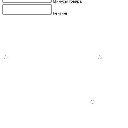
Минусы товара
Рейтинг