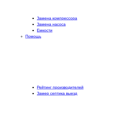
Замена компрессора
Замена насоса
Емкости
Помощь
Рейтинг производителей
Замер септика выезд