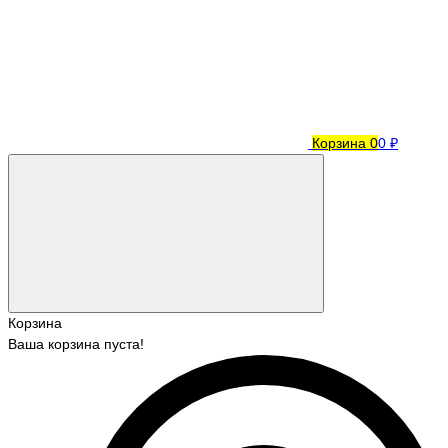
Корзина
0
0 ₽
Корзина
Ваша корзина пуста!