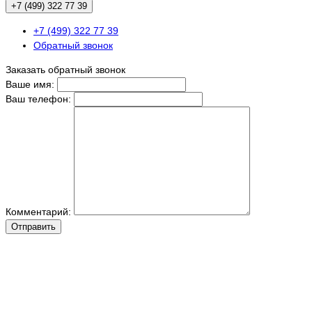
+7 (499) 322 77 39
+7 (499) 322 77 39
Обратный звонок
Заказать обратный звонок
Ваше имя:
Ваш телефон:
Комментарий:
Отправить