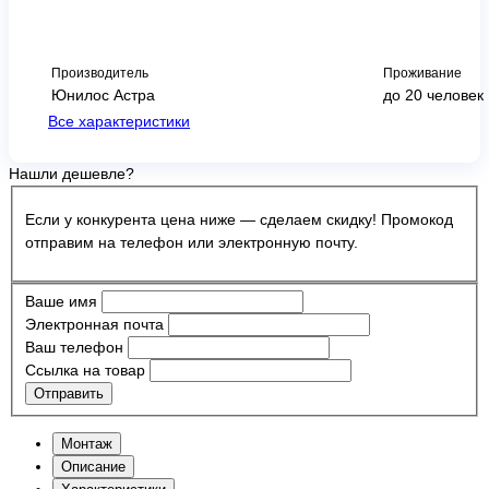
Производитель
Проживание
Юнилос Астра
до 20 человек
Все характеристики
Нашли дешевле?
Если у конкурента цена ниже — сделаем скидку! Промокод
отправим на телефон или электронную почту.
Ваше имя
Электронная почта
Ваш телефон
Ссылка на товар
Отправить
Монтаж
Описание