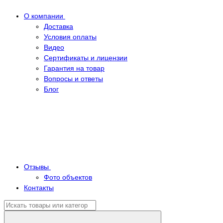
О компании
Доставка
Условия оплаты
Видео
Сертификаты и лицензии
Гарантия на товар
Вопросы и ответы
Блог
Отзывы
Фото объектов
Контакты