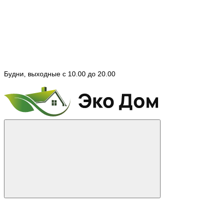
Будни, выходные с 10.00 до 20.00