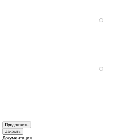
Продолжить
Закрыть
Документация