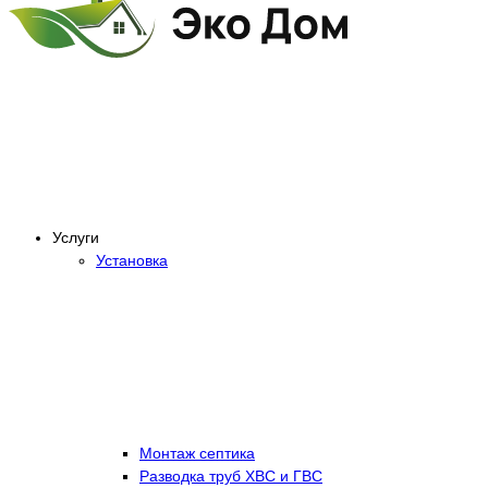
Услуги
Установка
Монтаж септика
Разводка труб ХВС и ГВС