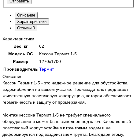
Отправить
Описание
Характеристики
Отзывы
0
Характеристики
Вес, кг
62
Модель ОС
Кессон Термит 1-5
Размер
1270х1700
Производитель
Термит
Описание
Кессон Термит 1-5 - это надежное решение для обустройства
водоснабжения на вашем участке. Производитель предлагает
качественную пластиковую конструкцию, которая обеспечивает
герметичность и защиту от промерзания.
Монтаж кессона Термит 1-5 не требует специального
оборудования и может быть выполнен под ключ. Качественный
пластиковый корпус устойчив к грунтовым водам и не
деформируется под воздействием грунта. Благодаря этому,