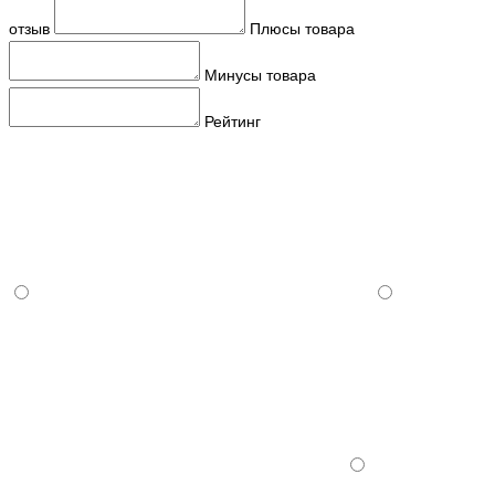
отзыв
Плюсы товара
Минусы товара
Рейтинг