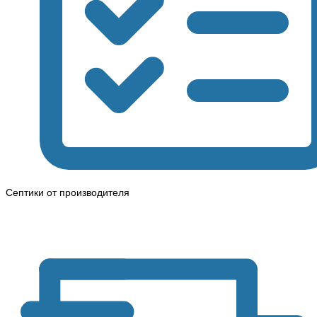
Септики от производителя