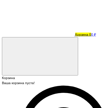
Корзина
0
0 ₽
Корзина
Ваша корзина пуста!