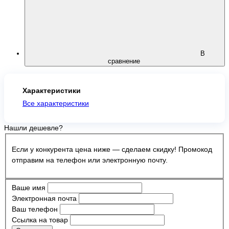
В
сравнение
Характеристики
Все характеристики
Нашли дешевле?
Если у конкурента цена ниже — сделаем скидку! Промокод
отправим на телефон или электронную почту.
Ваше имя
Электронная почта
Ваш телефон
Ссылка на товар