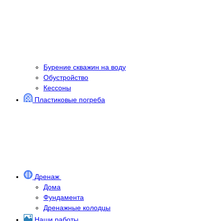
Бурение скважин на воду
Обустройство
Кессоны
Пластиковые погреба
Дренаж
Дома
Фундамента
Дренажные колодцы
Наши работы