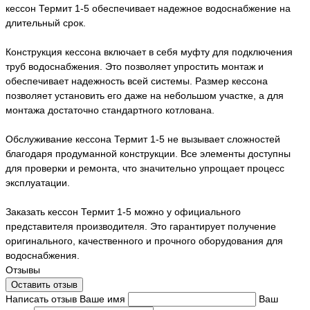
кессон Термит 1-5 обеспечивает надежное водоснабжение на
длительный срок.
Конструкция кессона включает в себя муфту для подключения
труб водоснабжения. Это позволяет упростить монтаж и
обеспечивает надежность всей системы. Размер кессона
позволяет установить его даже на небольшом участке, а для
монтажа достаточно стандартного котлована.
Обслуживание кессона Термит 1-5 не вызывает сложностей
благодаря продуманной конструкции. Все элементы доступны
для проверки и ремонта, что значительно упрощает процесс
эксплуатации.
Заказать кессон Термит 1-5 можно у официального
представителя производителя. Это гарантирует получение
оригинального, качественного и прочного оборудования для
водоснабжения.
Отзывы
Оставить отзыв
Написать отзыв
Ваше имя
Ваш