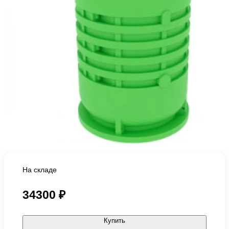
На складе
34300 ₽
Купить