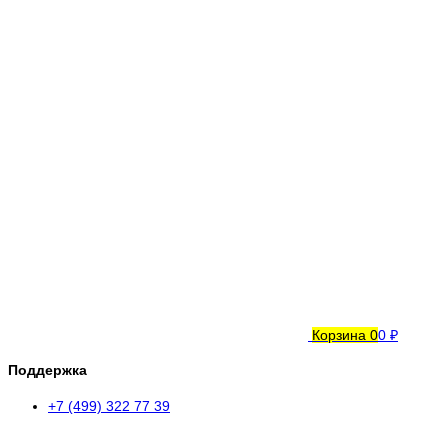
Корзина
0
0 ₽
Поддержка
+7 (499) 322 77 39