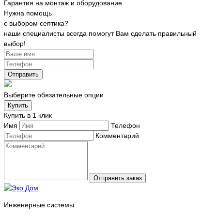
Гарантия на монтаж и оборудование
Нужна помощь
c выбором септика?
наши специалисты всегда помогут Вам сделать правильный
выбор!
Отправить
Выберите обязательные опции
Купить
Купить в 1 клик
Имя
Телефон
Комментарий
Отправить заказ
Инженерные системы