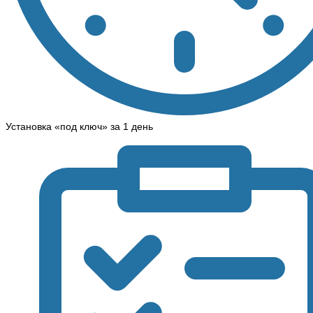
Установка «под ключ» за 1 день