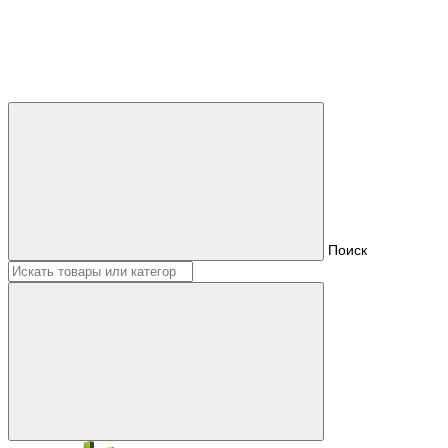
Поиск