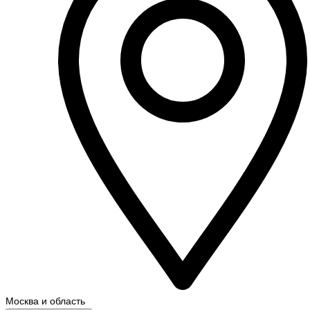
Москва и область