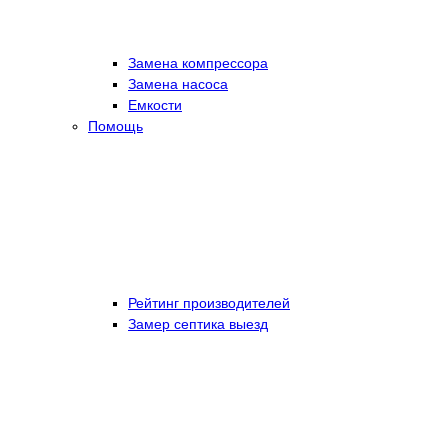
Замена компрессора
Замена насоса
Емкости
Помощь
Рейтинг производителей
Замер септика выезд