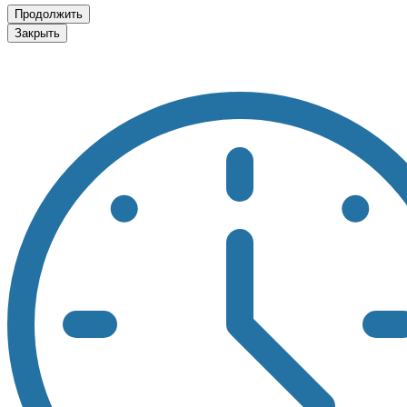
Продолжить
Закрыть