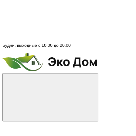
Будни, выходные с 10.00 до 20.00