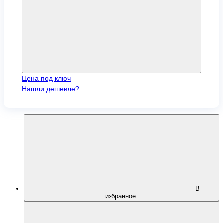
Цена под ключ
Нашли дешевле?
В
избранное