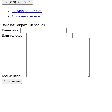
+7 (499) 322 77 39
+7 (499) 322 77 39
Обратный звонок
Заказать обратный звонок
Ваше имя:
Ваш телефон:
Комментарий:
Отправить