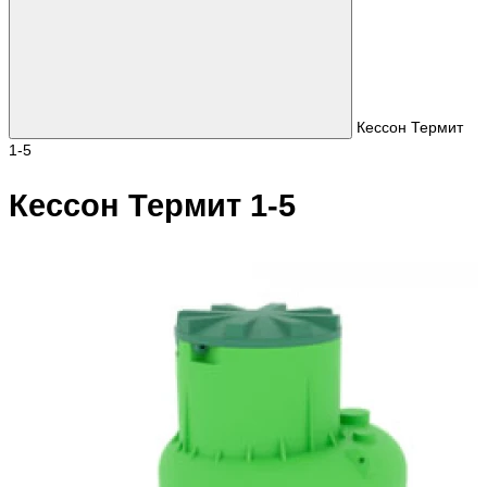
Кессон Термит
1-5
Кессон Термит 1-5