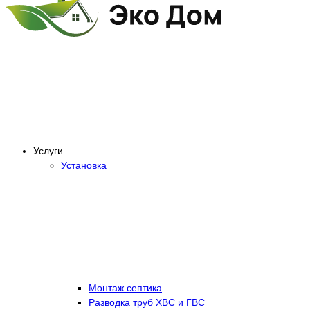
Услуги
Установка
Монтаж септика
Разводка труб ХВС и ГВС