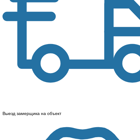
Выезд замерщика на объект