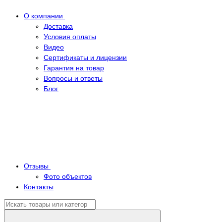
О компании
Доставка
Условия оплаты
Видео
Сертификаты и лицензии
Гарантия на товар
Вопросы и ответы
Блог
Отзывы
Фото объектов
Контакты