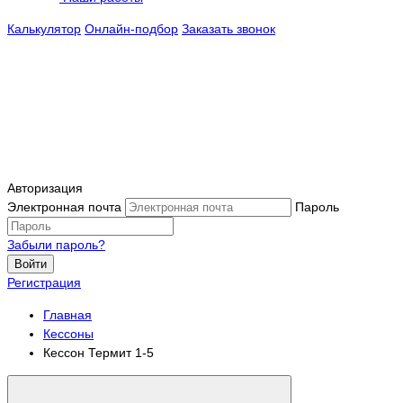
Калькулятор
Онлайн-подбор
Заказать звонок
Авторизация
Электронная почта
Пароль
Забыли пароль?
Войти
Регистрация
Главная
Кессоны
Кессон Термит 1-5