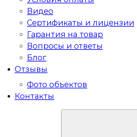
Видео
Сертификаты и лицензии
Гарантия на товар
Вопросы и ответы
Блог
Отзывы
Фото объектов
Контакты