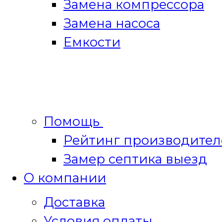
Замена компрессора
Замена насоса
Емкости
Помощь
Рейтинг производител
Замер септика выезд
О компании
Доставка
Условия оплаты