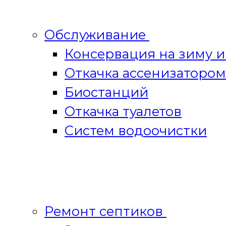
Обслуживание
Консервация на зиму 
Откачка ассенизатором
Биостанций
Откачка туалетов
Систем водоочистки
Ремонт септиков