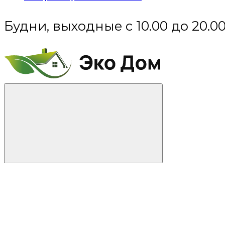
Будни, выходные с 10.00 до 20.0