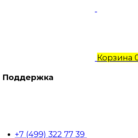
Корзина
Поддержка
+7 (499) 322 77 39