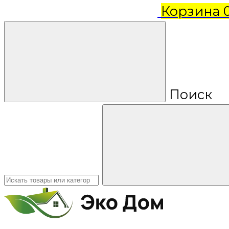
Корзина
Поиск