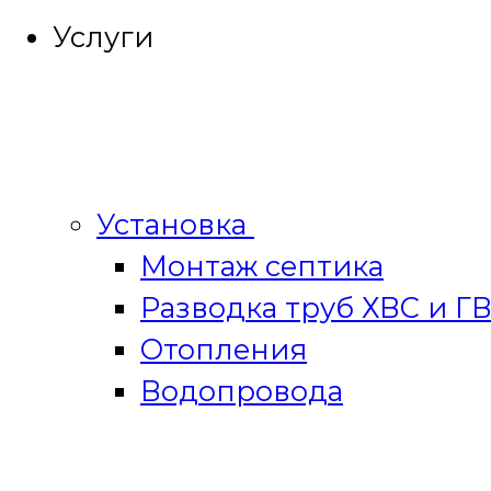
Услуги
Установка
Монтаж септика
Разводка труб ХВС и Г
Отопления
Водопровода