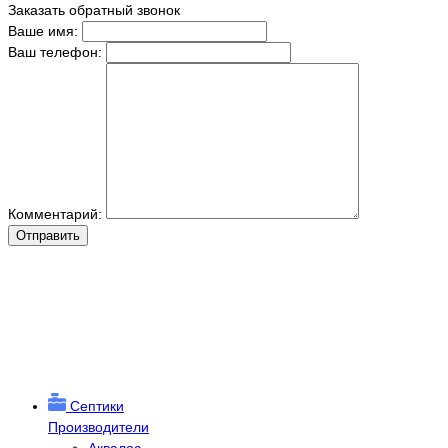
Заказать обратный звонок
Ваше имя:
Ваш телефон:
Комментарий:
Отправить
Септики
Производители
Аквалос