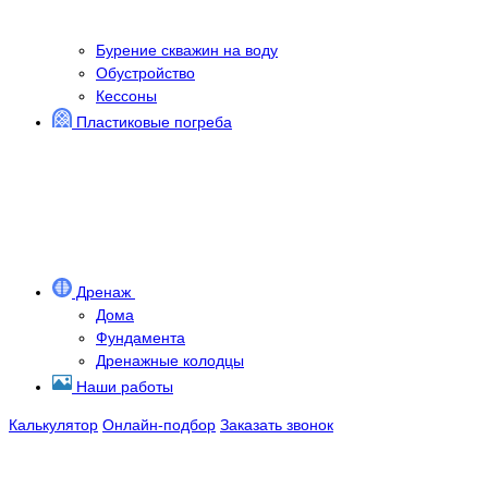
Бурение скважин на воду
Обустройство
Кессоны
Пластиковые погреба
Дренаж
Дома
Фундамента
Дренажные колодцы
Наши работы
Калькулятор
Онлайн-подбор
Заказать звонок