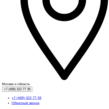
Москва и область
+7 (499) 322 77 39
+7 (499) 322 77 39
Обратный звонок