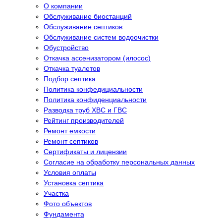
О компании
Обслуживание биостанций
Обслуживание септиков
Обслуживание систем водоочистки
Обустройство
Откачка ассенизатором (илосос)
Откачка туалетов
Подбор септика
Политика конфедициальности
Политика конфиденциальности
Разводка труб ХВС и ГВС
Рейтинг производителей
Ремонт емкости
Ремонт септиков
Сертификаты и лицензии
Согласие на обработку персональных данных
Условия оплаты
Установка септика
Участка
Фото объектов
Фундамента