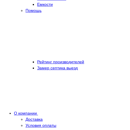
Емкости
Помощь
Рейтинг производителей
Замер септика выезд
О компании
Доставка
Условия оплаты