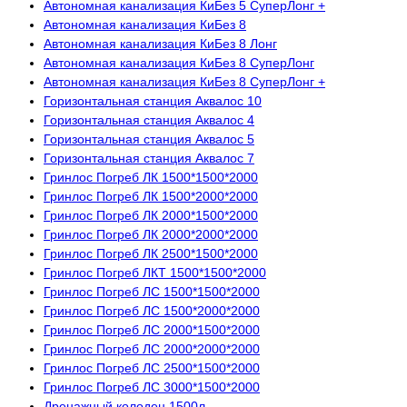
Автономная канализация КиБез 5 СуперЛонг +
Автономная канализация КиБез 8
Автономная канализация КиБез 8 Лонг
Автономная канализация КиБез 8 СуперЛонг
Автономная канализация КиБез 8 СуперЛонг +
Горизонтальная станция Аквалос 10
Горизонтальная станция Аквалос 4
Горизонтальная станция Аквалос 5
Горизонтальная станция Аквалос 7
Гринлос Погреб ЛК 1500*1500*2000
Гринлос Погреб ЛК 1500*2000*2000
Гринлос Погреб ЛК 2000*1500*2000
Гринлос Погреб ЛК 2000*2000*2000
Гринлос Погреб ЛК 2500*1500*2000
Гринлос Погреб ЛКТ 1500*1500*2000
Гринлос Погреб ЛС 1500*1500*2000
Гринлос Погреб ЛС 1500*2000*2000
Гринлос Погреб ЛС 2000*1500*2000
Гринлос Погреб ЛС 2000*2000*2000
Гринлос Погреб ЛС 2500*1500*2000
Гринлос Погреб ЛС 3000*1500*2000
Дренажный колодец 1500л