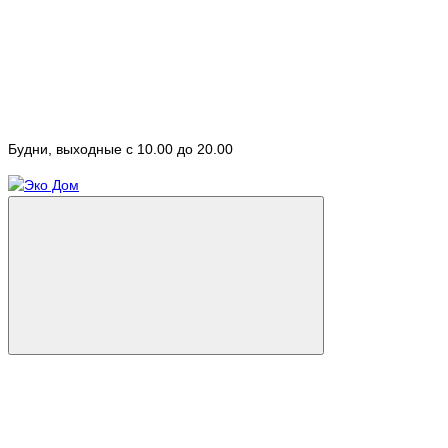
Будни, выходные с 10.00 до 20.00