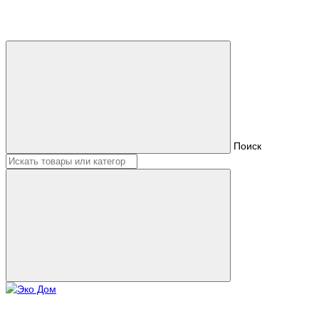
Поиск