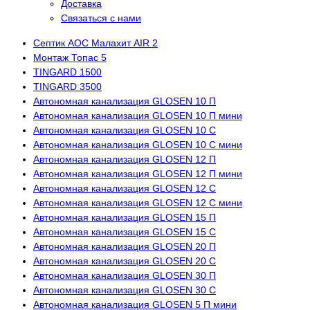
Доставка
Связаться с нами
Септик АОС Малахит AIR 2
Монтаж Топас 5
TINGARD 1500
TINGARD 3500
Автономная канализация GLOSEN 10 П
Автономная канализация GLOSEN 10 П мини
Автономная канализация GLOSEN 10 С
Автономная канализация GLOSEN 10 С мини
Автономная канализация GLOSEN 12 П
Автономная канализация GLOSEN 12 П мини
Автономная канализация GLOSEN 12 С
Автономная канализация GLOSEN 12 С мини
Автономная канализация GLOSEN 15 П
Автономная канализация GLOSEN 15 С
Автономная канализация GLOSEN 20 П
Автономная канализация GLOSEN 20 С
Автономная канализация GLOSEN 30 П
Автономная канализация GLOSEN 30 С
Автономная канализация GLOSEN 5 П мини