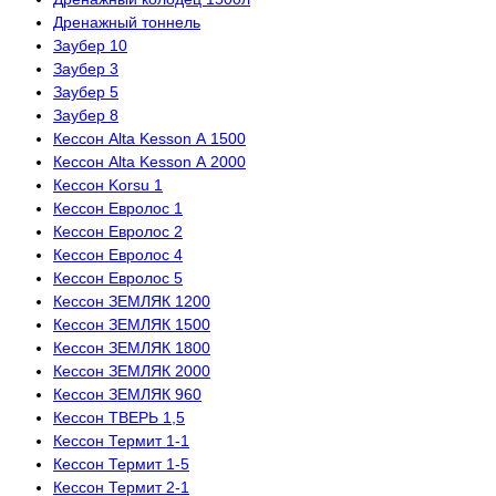
Дренажный тоннель
Заубер 10
Заубер 3
Заубер 5
Заубер 8
Кессон Alta Kesson А 1500
Кессон Alta Kesson А 2000
Кессон Korsu 1
Кессон Евролос 1
Кессон Евролос 2
Кессон Евролос 4
Кессон Евролос 5
Кессон ЗЕМЛЯК 1200
Кессон ЗЕМЛЯК 1500
Кессон ЗЕМЛЯК 1800
Кессон ЗЕМЛЯК 2000
Кессон ЗЕМЛЯК 960
Кессон ТВЕРЬ 1,5
Кессон Термит 1-1
Кессон Термит 1-5
Кессон Термит 2-1