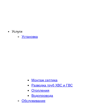
Услуги
Установка
Монтаж септика
Разводка труб ХВС и ГВС
Отопления
Водопровода
Обслуживание