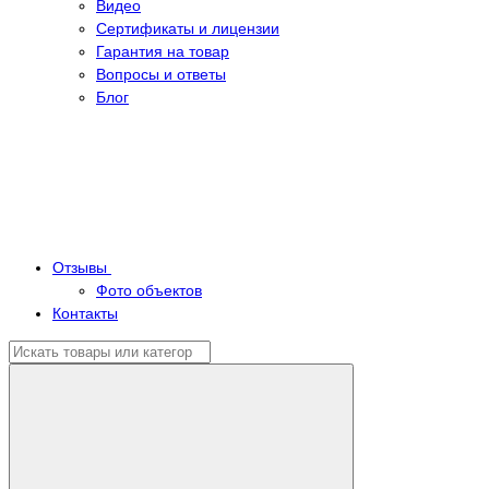
Видео
Сертификаты и лицензии
Гарантия на товар
Вопросы и ответы
Блог
Отзывы
Фото объектов
Контакты