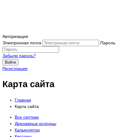
Авторизация
Электронная почта
Пароль
Забыли пароль?
Войти
Регистрация
Карта сайта
Главная
Карта сайта
Все септики
Дренажные колодцы
Калькулятор
Кессоны