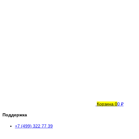
Корзина
0
0 ₽
Поддержка
+7 (499) 322 77 39