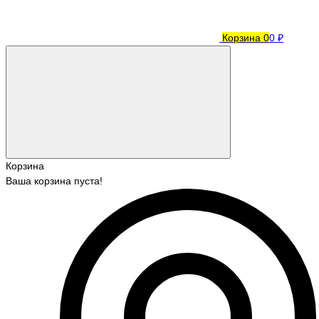
Корзина
0
0 ₽
Корзина
Ваша корзина пуста!