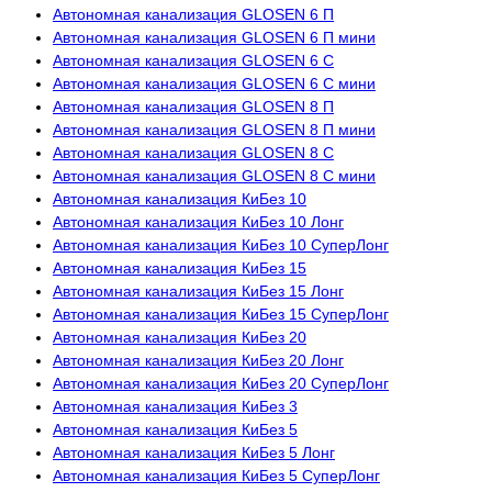
Автономная канализация GLOSEN 6 П
Автономная канализация GLOSEN 6 П мини
Автономная канализация GLOSEN 6 С
Автономная канализация GLOSEN 6 С мини
Автономная канализация GLOSEN 8 П
Автономная канализация GLOSEN 8 П мини
Автономная канализация GLOSEN 8 С
Автономная канализация GLOSEN 8 С мини
Автономная канализация КиБез 10
Автономная канализация КиБез 10 Лонг
Автономная канализация КиБез 10 СуперЛонг
Автономная канализация КиБез 15
Автономная канализация КиБез 15 Лонг
Автономная канализация КиБез 15 СуперЛонг
Автономная канализация КиБез 20
Автономная канализация КиБез 20 Лонг
Автономная канализация КиБез 20 СуперЛонг
Автономная канализация КиБез 3
Автономная канализация КиБез 5
Автономная канализация КиБез 5 Лонг
Автономная канализация КиБез 5 СуперЛонг