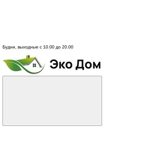
Будни, выходные с 10.00 до 20.00