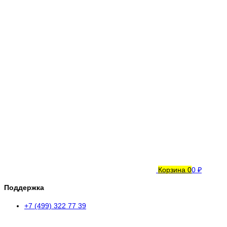
Корзина
0
0 ₽
Поддержка
+7 (499) 322 77 39