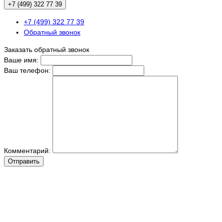
+7 (499) 322 77 39
+7 (499) 322 77 39
Обратный звонок
Заказать обратный звонок
Ваше имя:
Ваш телефон:
Комментарий:
Отправить