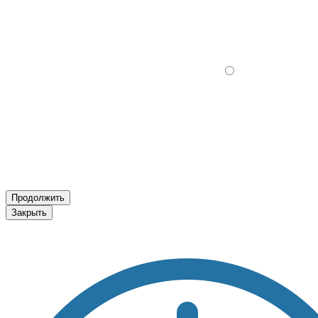
Продолжить
Закрыть