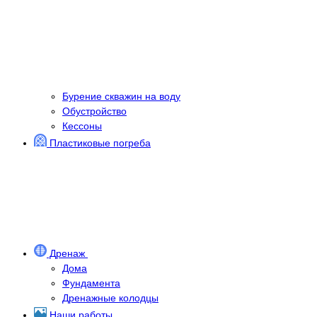
Бурение скважин на воду
Обустройство
Кессоны
Пластиковые погреба
Дренаж
Дома
Фундамента
Дренажные колодцы
Наши работы