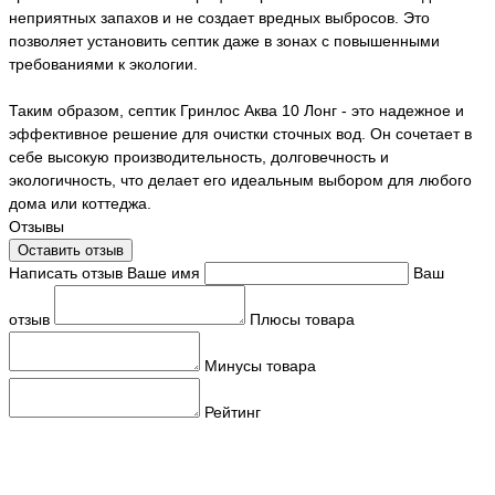
неприятных запахов и не создает вредных выбросов. Это
позволяет установить септик даже в зонах с повышенными
требованиями к экологии.
Таким образом, септик Гринлос Аква 10 Лонг - это надежное и
эффективное решение для очистки сточных вод. Он сочетает в
себе высокую производительность, долговечность и
экологичность, что делает его идеальным выбором для любого
дома или коттеджа.
Отзывы
Оставить отзыв
Написать отзыв
Ваше имя
Ваш
отзыв
Плюсы товара
Минусы товара
Рейтинг