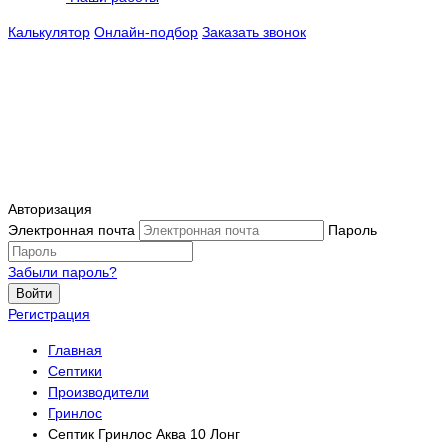
Калькулятор
Онлайн-подбор
Заказать звонок
Авторизация
Электронная почта
Пароль
Забыли пароль?
Войти
Регистрация
Главная
Септики
Производители
Гринлос
Септик Гринлос Аква 10 Лонг