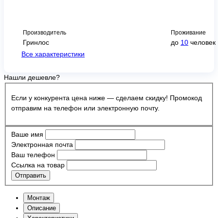
Производитель
Проживание
Гринлос
до
10
человек
Все характеристики
Нашли дешевле?
Если у конкурента цена ниже — сделаем скидку! Промокод
отправим на телефон или электронную почту.
Ваше имя
Электронная почта
Ваш телефон
Ссылка на товар
Отправить
Монтаж
Описание