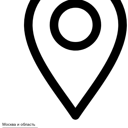
Москва и область