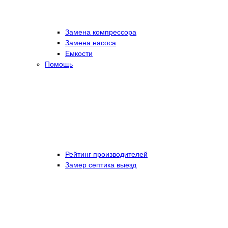
Замена компрессора
Замена насоса
Емкости
Помощь
Рейтинг производителей
Замер септика выезд