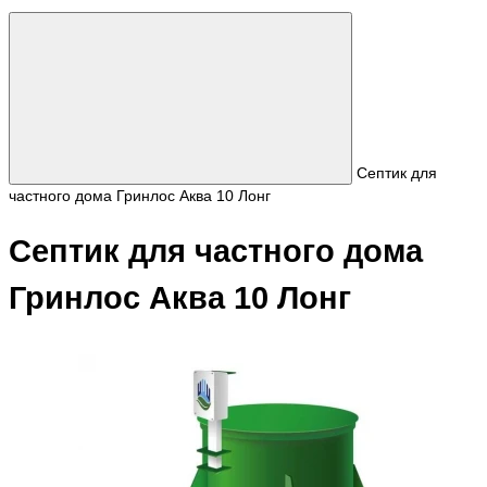
Септик для
частного дома Гринлос Аква 10 Лонг
Септик для частного дома
Гринлос Аква 10 Лонг