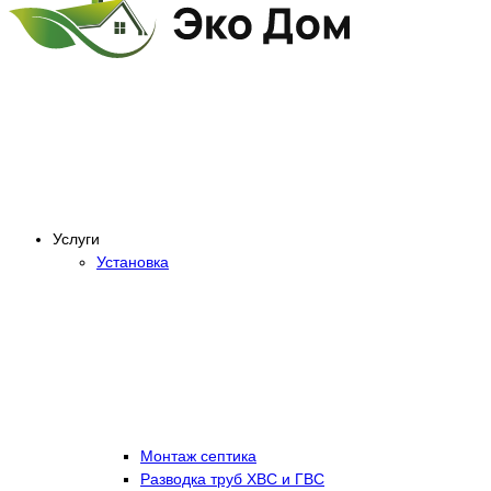
Услуги
Установка
Монтаж септика
Разводка труб ХВС и ГВС