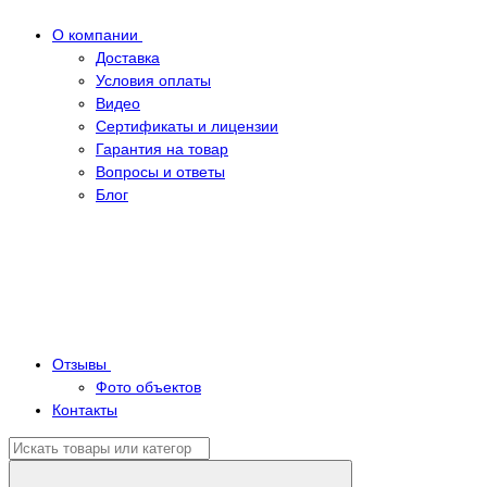
О компании
Доставка
Условия оплаты
Видео
Сертификаты и лицензии
Гарантия на товар
Вопросы и ответы
Блог
Отзывы
Фото объектов
Контакты