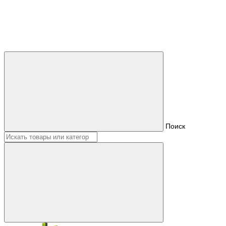
Поиск