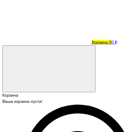
Корзина
0
0 ₽
Корзина
Ваша корзина пуста!