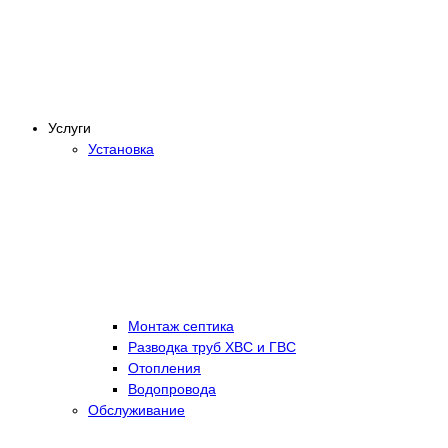
Услуги
Установка
Монтаж септика
Разводка труб ХВС и ГВС
Отопления
Водопровода
Обслуживание