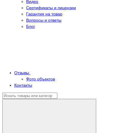
Видео
Сертификаты и лицензии
Гарантия на товар
Вопросы и ответы
Блог
Отзывы
Фото объектов
Контакты