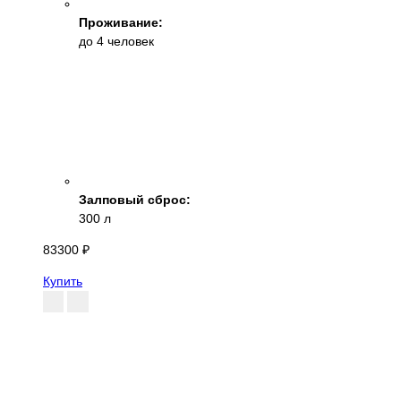
Проживание:
до 4 человек
Залповый сброс:
300 л
83300 ₽
Купить