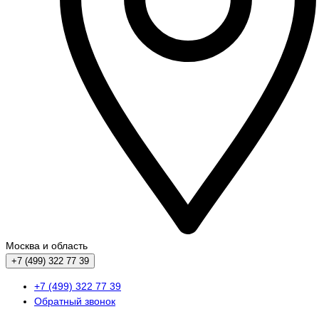
Москва и область
+7 (499) 322 77 39
+7 (499) 322 77 39
Обратный звонок