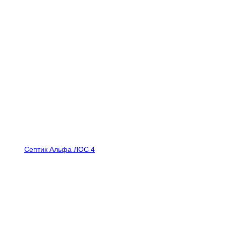
Септик Альфа ЛОС 4