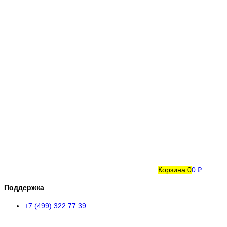
Корзина
0
0 ₽
Поддержка
+7 (499) 322 77 39