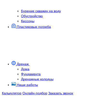
Бурение скважин на воду
Обустройство
Кессоны
Пластиковые погреба
Дренаж
Дома
Фундамента
Дренажные колодцы
Наши работы
Калькулятор
Онлайн-подбор
Заказать звонок