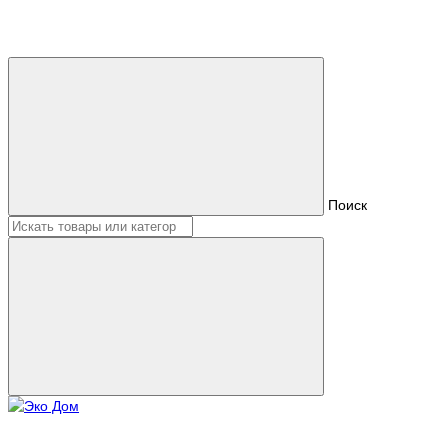
Поиск