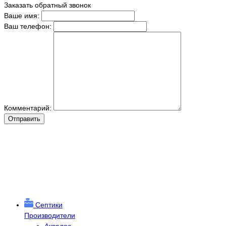
Заказать обратный звонок
Ваше имя:
Ваш телефон:
Комментарий:
Отправить
Септики
Производители
Аквалос