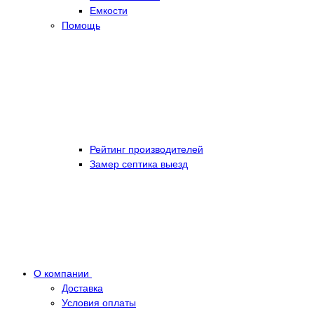
Емкости
Помощь
Рейтинг производителей
Замер септика выезд
О компании
Доставка
Условия оплаты