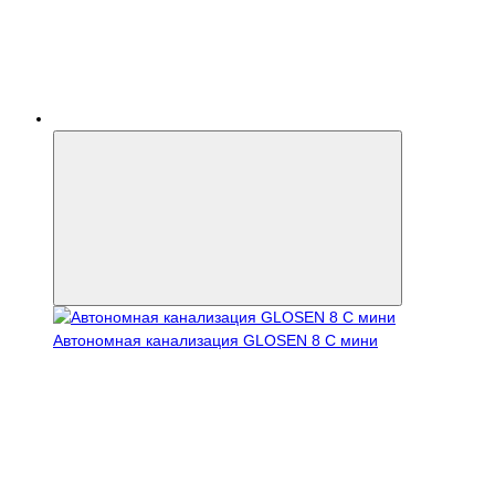
Автономная канализация GLOSEN 8 С мини