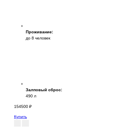
Проживание:
до 8 человек
Залповый сброс:
490 л
154500 ₽
Купить