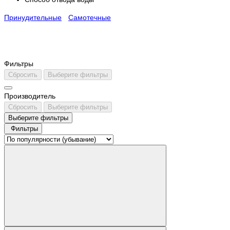
Принудительные
Самотечные
Фильтры
Сбросить
Выберите фильтры
Производитель
Сбросить
Выберите фильтры
Выберите фильтры
Фильтры