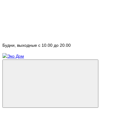
Будни, выходные с 10.00 до 20.00