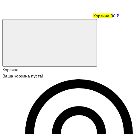
Корзина
0
0 ₽
Корзина
Ваша корзина пуста!