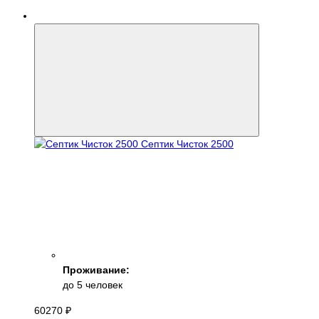
Септик Чисток 2500
Проживание:
до 5 человек
60270 ₽