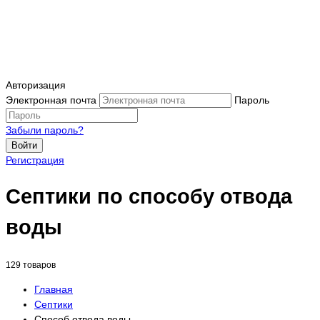
Авторизация
Электронная почта
Пароль
Забыли пароль?
Войти
Регистрация
Септики по способу отвода
воды
129 товаров
Главная
Септики
Способ отвода воды