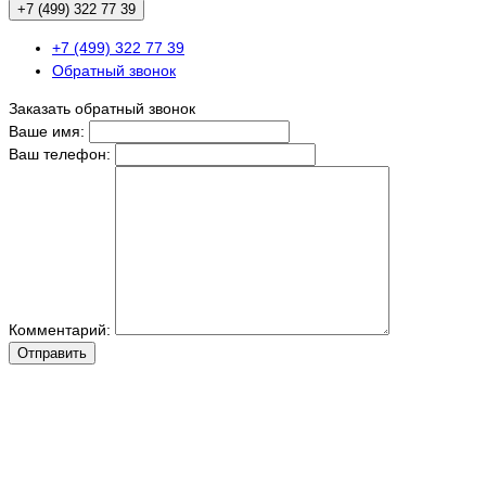
+7 (499) 322 77 39
+7 (499) 322 77 39
Обратный звонок
Заказать обратный звонок
Ваше имя:
Ваш телефон:
Комментарий:
Отправить