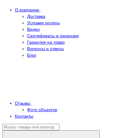
О компании
Доставка
Условия оплаты
Видео
Сертификаты и лицензии
Гарантия на товар
Вопросы и ответы
Блог
Отзывы
Фото объектов
Контакты