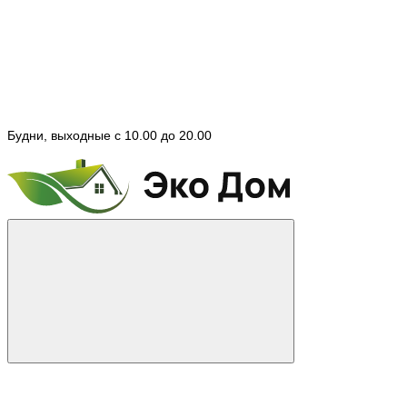
Будни, выходные с 10.00 до 20.00