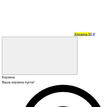
Корзина
0
0 ₽
Корзина
Ваша корзина пуста!