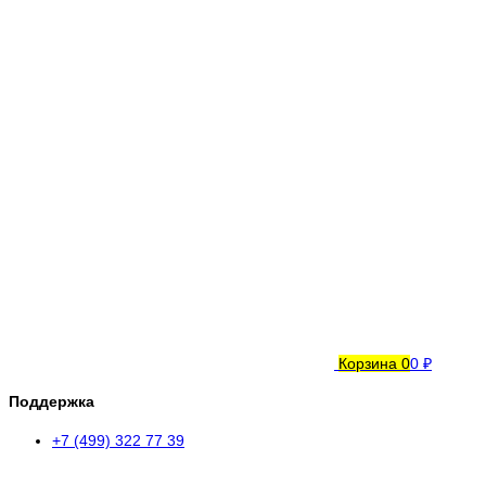
Корзина
0
0 ₽
Поддержка
+7 (499) 322 77 39