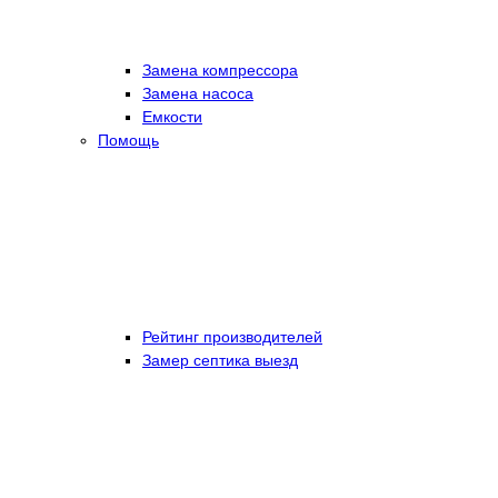
Замена компрессора
Замена насоса
Емкости
Помощь
Рейтинг производителей
Замер септика выезд