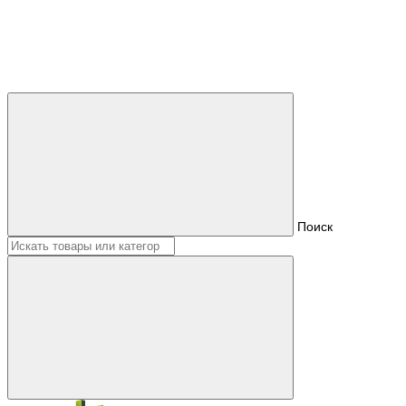
Поиск