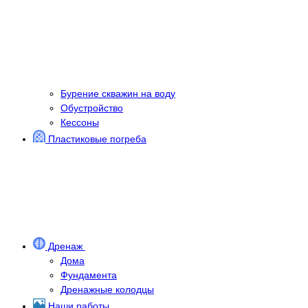
Бурение скважин на воду
Обустройство
Кессоны
Пластиковые погреба
Дренаж
Дома
Фундамента
Дренажные колодцы
Наши работы