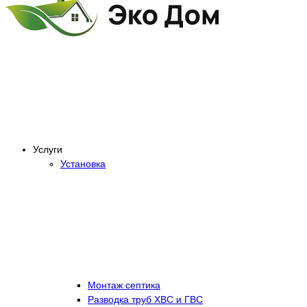
Услуги
Установка
Монтаж септика
Разводка труб ХВС и ГВС