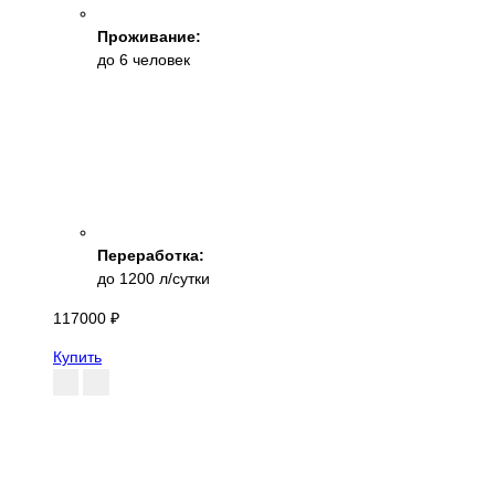
Проживание:
до 6 человек
Переработка:
до 1200 л/сутки
117000 ₽
Купить