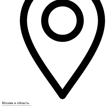
Москва и область