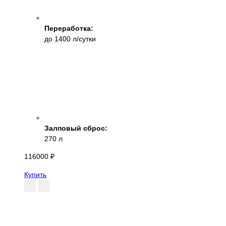
Переработка:
до 1400 л/сутки
Залповый сброс:
270 л
116000 ₽
Купить