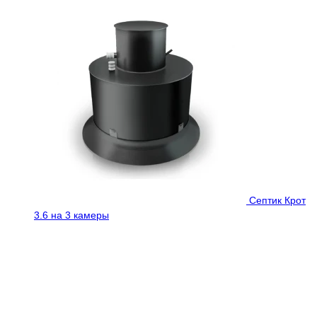
Септик Крот
3.6 на 3 камеры