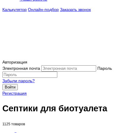
Калькулятор
Онлайн-подбор
Заказать звонок
Авторизация
Электронная почта
Пароль
Забыли пароль?
Войти
Регистрация
Септики для биотуалета
1125 товаров