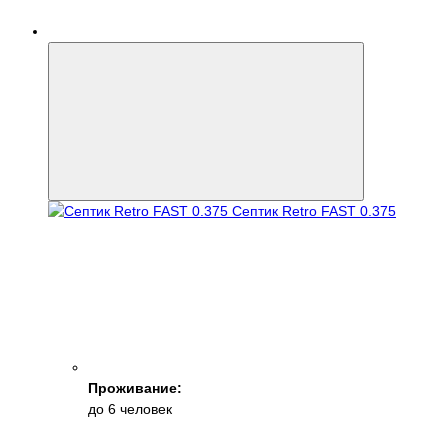
Септик Retro FAST 0.375
Проживание:
до 6 человек