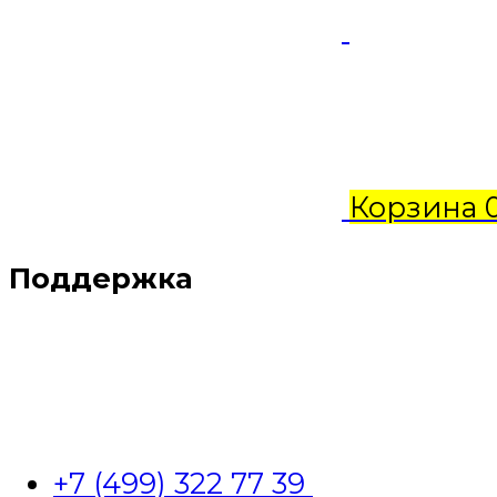
Корзина
Поддержка
+7 (499) 322 77 39