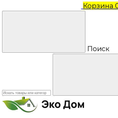
Корзина
Поиск