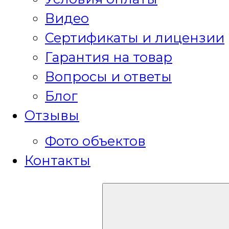
Видео
Сертификаты и лицензии
Гарантия на товар
Вопросы и ответы
Блог
Отзывы
Фото объектов
Контакты