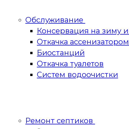
Обслуживание
Консервация на зиму 
Откачка ассенизатором
Биостанций
Откачка туалетов
Систем водоочистки
Ремонт септиков