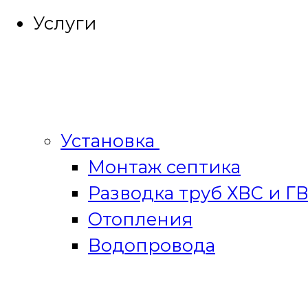
Услуги
Установка
Монтаж септика
Разводка труб ХВС и Г
Отопления
Водопровода