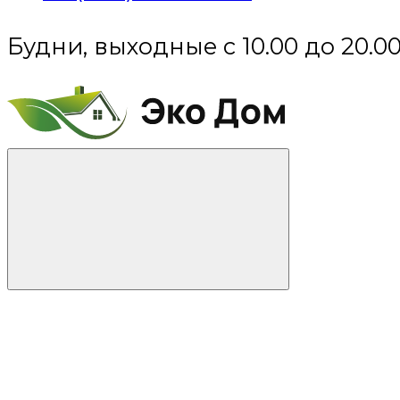
Будни, выходные с 10.00 до 20.0