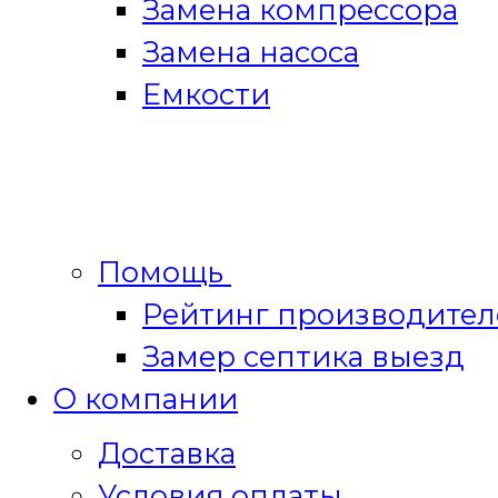
Замена компрессора
Замена насоса
Емкости
Помощь
Рейтинг производител
Замер септика выезд
О компании
Доставка
Условия оплаты