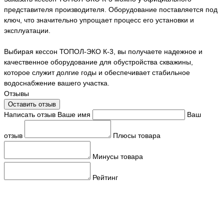
представителя производителя. Оборудование поставляется под
ключ, что значительно упрощает процесс его установки и
эксплуатации.
Выбирая кессон ТОПОЛ-ЭКО К-3, вы получаете надежное и
качественное оборудование для обустройства скважины,
которое служит долгие годы и обеспечивает стабильное
водоснабжение вашего участка.
Отзывы
Оставить отзыв
Написать отзыв
Ваше имя
Ваш
отзыв
Плюсы товара
Минусы товара
Рейтинг