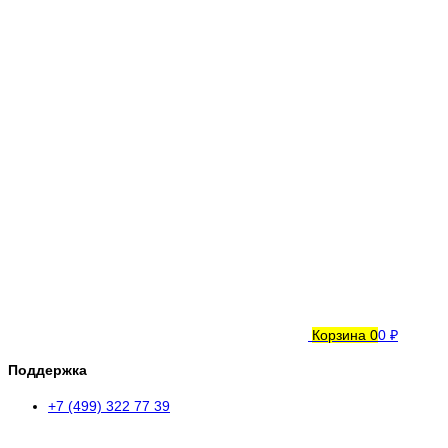
Корзина
0
0 ₽
Поддержка
+7 (499) 322 77 39