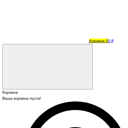
Корзина
0
0 ₽
Корзина
Ваша корзина пуста!