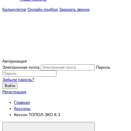
Калькулятор
Онлайн-подбор
Заказать звонок
Авторизация
Электронная почта
Пароль
Забыли пароль?
Войти
Регистрация
Главная
Кессоны
Кессон ТОПОЛ-ЭКО К-3