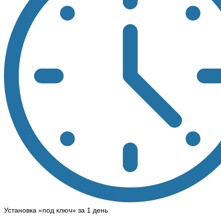
Установка «под ключ» за 1 день