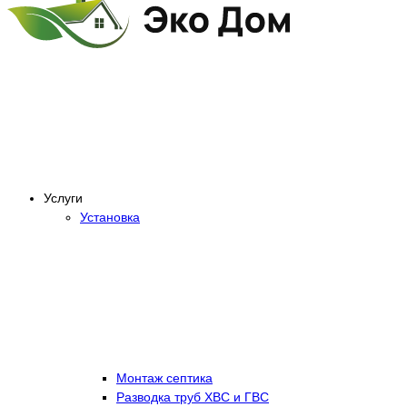
Услуги
Установка
Монтаж септика
Разводка труб ХВС и ГВС