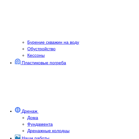
Бурение скважин на воду
Обустройство
Кессоны
Пластиковые погреба
Дренаж
Дома
Фундамента
Дренажные колодцы
Наши работы