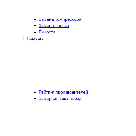
Замена компрессора
Замена насоса
Емкости
Помощь
Рейтинг производителей
Замер септика выезд