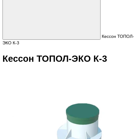
Кессон ТОПОЛ-
ЭКО К-3
Кессон ТОПОЛ-ЭКО К-3