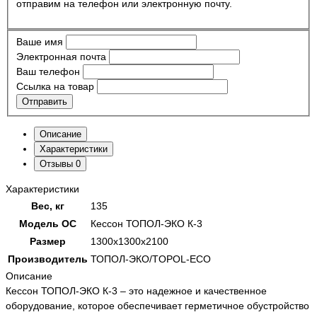
отправим на телефон или электронную почту.
Ваше имя
Электронная почта
Ваш телефон
Ссылка на товар
Отправить
Описание
Характеристики
Отзывы
0
Характеристики
Вес, кг
135
Модель ОС
Кессон ТОПОЛ-ЭКО К-3
Размер
1300х1300х2100
Производитель
ТОПОЛ-ЭКО/TOPOL-ECO
Описание
Кессон ТОПОЛ-ЭКО К-3 – это надежное и качественное
оборудование, которое обеспечивает герметичное обустройство