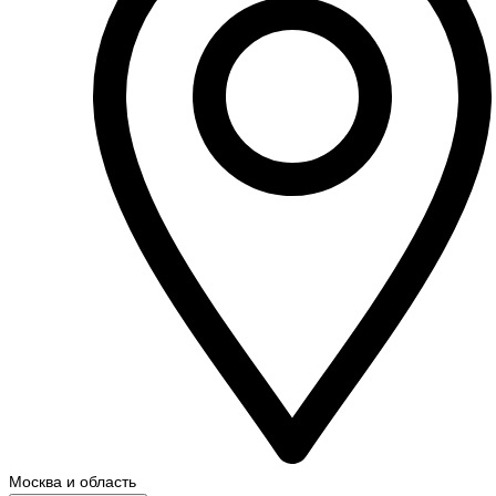
Москва и область