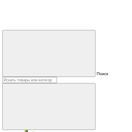
Поиск