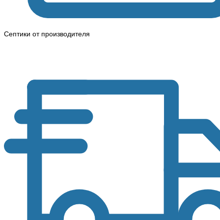
Септики от производителя