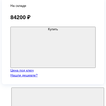
На складе
84200 ₽
Купить
Цена под ключ
Нашли дешевле?