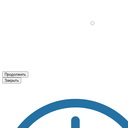
Продолжить
Закрыть