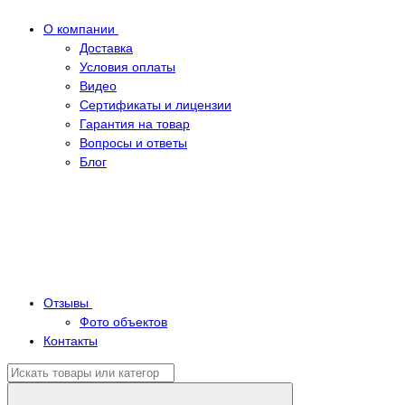
О компании
Доставка
Условия оплаты
Видео
Сертификаты и лицензии
Гарантия на товар
Вопросы и ответы
Блог
Отзывы
Фото объектов
Контакты