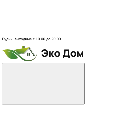
Будни, выходные с 10.00 до 20.00