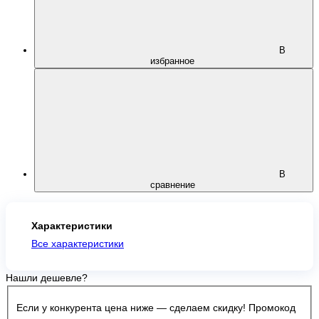
В
избранное
В
сравнение
Характеристики
Все характеристики
Нашли дешевле?
Если у конкурента цена ниже — сделаем скидку! Промокод