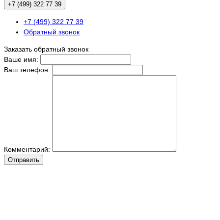
+7 (499) 322 77 39
+7 (499) 322 77 39
Обратный звонок
Заказать обратный звонок
Ваше имя:
Ваш телефон:
Комментарий:
Отправить