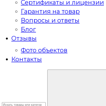
Сертификаты и лицензии
Гарантия на товар
Вопросы и ответы
Блог
Отзывы
Фото объектов
Контакты