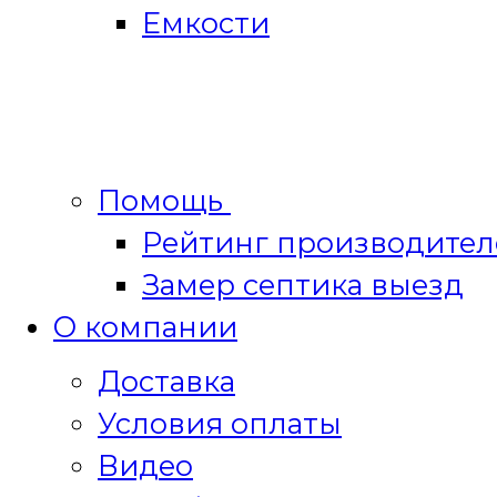
Емкости
Помощь
Рейтинг производител
Замер септика выезд
О компании
Доставка
Условия оплаты
Видео