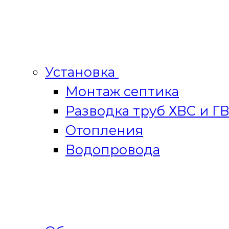
Установка
Монтаж септика
Разводка труб ХВС и Г
Отопления
Водопровода