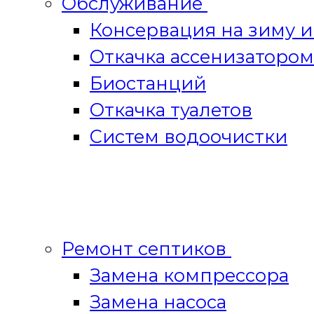
Обслуживание
Консервация на зиму 
Откачка ассенизатором
Биостанций
Откачка туалетов
Систем водоочистки
Ремонт септиков
Замена компрессора
Замена насоса