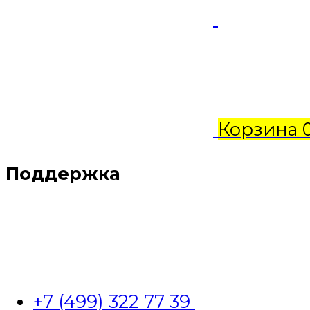
Корзина
Поддержка
+7 (499) 322 77 39