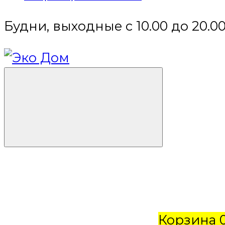
Будни, выходные с 10.00 до 20.0
Корзина