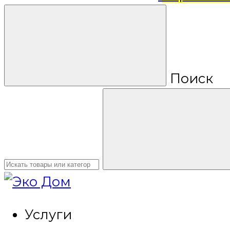
Поиск
Услуги