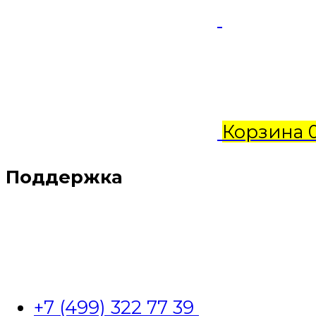
Корзина
Поддержка
+7 (499) 322 77 39