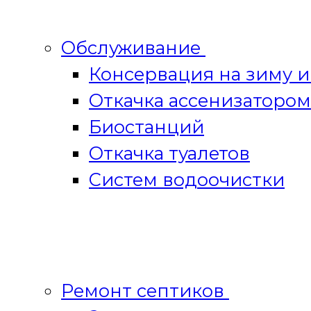
Обслуживание
Консервация на зиму 
Откачка ассенизатором
Биостанций
Откачка туалетов
Систем водоочистки
Ремонт септиков