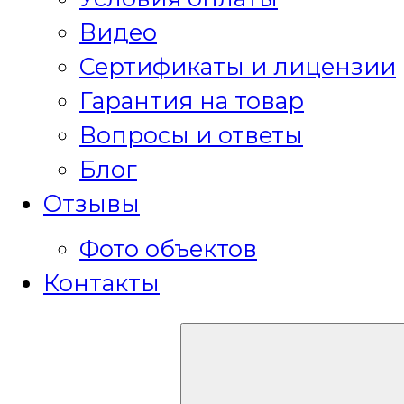
Видео
Сертификаты и лицензии
Гарантия на товар
Вопросы и ответы
Блог
Отзывы
Фото объектов
Контакты