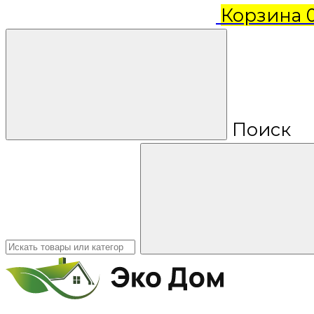
Корзина
Поиск