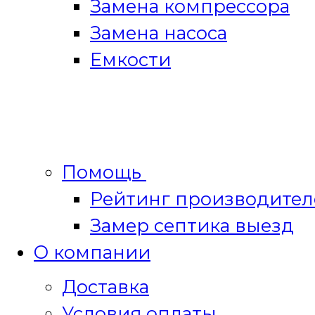
Замена компрессора
Замена насоса
Емкости
Помощь
Рейтинг производител
Замер септика выезд
О компании
Доставка
Условия оплаты