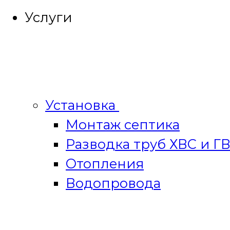
Услуги
Установка
Монтаж септика
Разводка труб ХВС и Г
Отопления
Водопровода