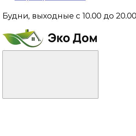
Будни, выходные с 10.00 до 20.0