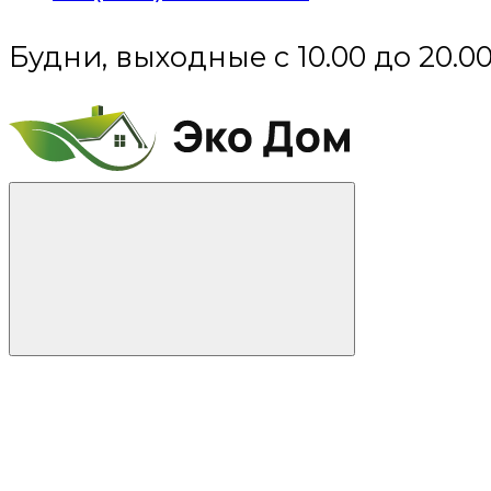
Будни, выходные с 10.00 до 20.0