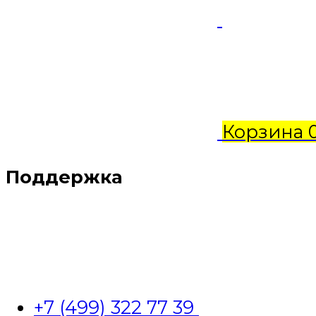
Корзина
Поддержка
+7 (499) 322 77 39