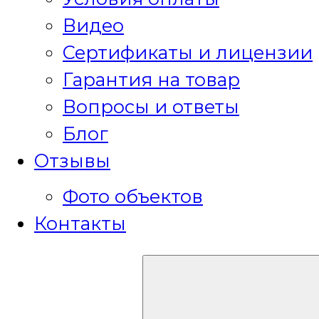
Видео
Сертификаты и лицензии
Гарантия на товар
Вопросы и ответы
Блог
Отзывы
Фото объектов
Контакты