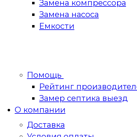
Замена компрессора
Замена насоса
Емкости
Помощь
Рейтинг производител
Замер септика выезд
О компании
Доставка
Условия оплаты