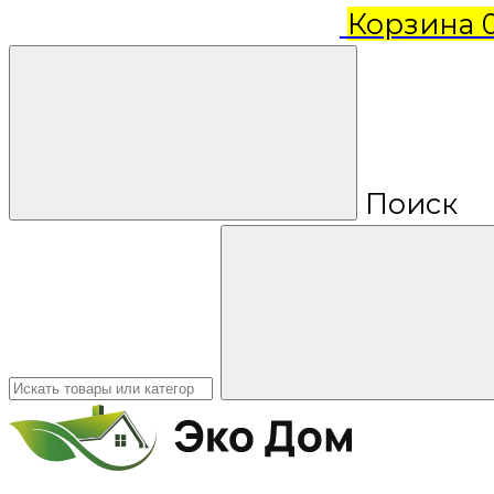
Корзина
Поиск