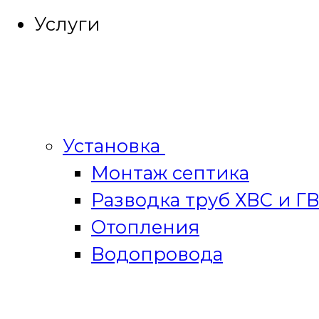
Услуги
Установка
Монтаж септика
Разводка труб ХВС и Г
Отопления
Водопровода