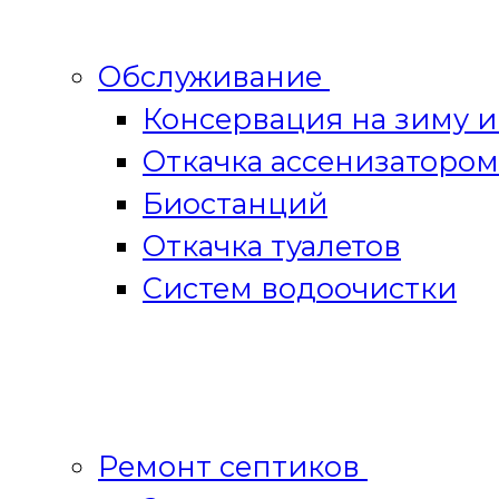
Обслуживание
Консервация на зиму 
Откачка ассенизатором
Биостанций
Откачка туалетов
Систем водоочистки
Ремонт септиков