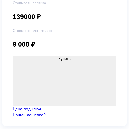
Стоимость септика
139000 ₽
Стоимость монтажа от
9 000
₽
Купить
Цена под ключ
Нашли дешевле?