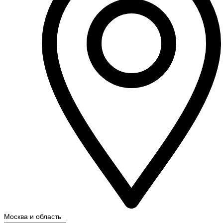
Москва и область