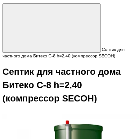
Септик для
частного дома Битеко С-8 h=2,40 (компрессор SECOH)
Септик для частного дома
Битеко С-8 h=2,40
(компрессор SECOH)