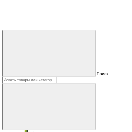
Поиск