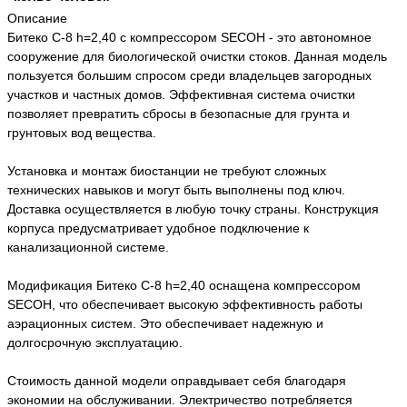
Описание
Битеко С-8 h=2,40 с компрессором SECOH - это автономное
сооружение для биологической очистки стоков. Данная модель
пользуется большим спросом среди владельцев загородных
участков и частных домов. Эффективная система очистки
позволяет превратить сбросы в безопасные для грунта и
грунтовых вод вещества.
Установка и монтаж биостанции не требуют сложных
технических навыков и могут быть выполнены под ключ.
Доставка осуществляется в любую точку страны. Конструкция
корпуса предусматривает удобное подключение к
канализационной системе.
Модификация Битеко С-8 h=2,40 оснащена компрессором
SECOH, что обеспечивает высокую эффективность работы
аэрационных систем. Это обеспечивает надежную и
долгосрочную эксплуатацию.
Стоимость данной модели оправдывает себя благодаря
экономии на обслуживании. Электричество потребляется