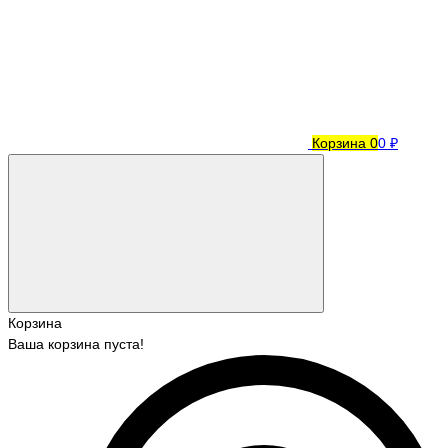
Корзина
0
0 ₽
Корзина
Ваша корзина пуста!