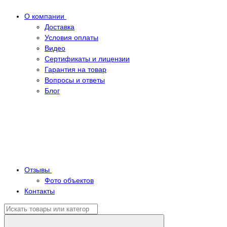
О компании
Доставка
Условия оплаты
Видео
Сертификаты и лицензии
Гарантия на товар
Вопросы и ответы
Блог
Отзывы
Фото объектов
Контакты