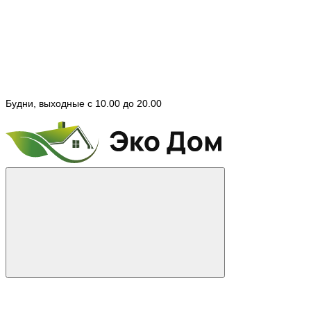
Будни, выходные с 10.00 до 20.00