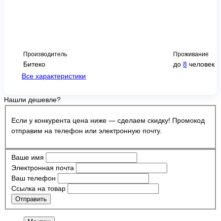
Производитель
Проживание
Битеко
до
8
человек
Все характеристики
Нашли дешевле?
Если у конкурента цена ниже — сделаем скидку! Промокод
отправим на телефон или электронную почту.
Ваше имя
Электронная почта
Ваш телефон
Ссылка на товар
Отправить