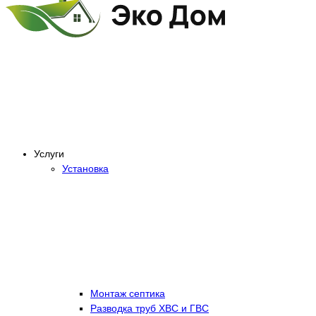
Услуги
Установка
Монтаж септика
Разводка труб ХВС и ГВС