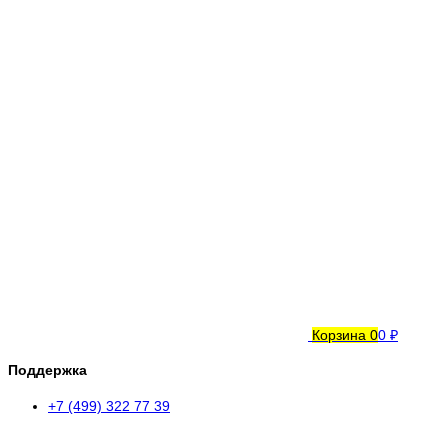
Корзина
0
0 ₽
Поддержка
+7 (499) 322 77 39