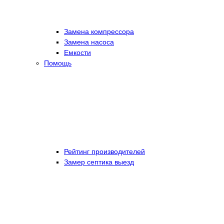
Замена компрессора
Замена насоса
Емкости
Помощь
Рейтинг производителей
Замер септика выезд