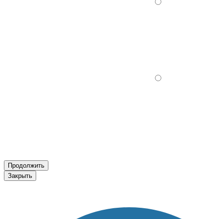
Продолжить
Закрыть