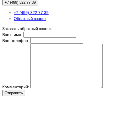
+7 (499) 322 77 39
+7 (499) 322 77 39
Обратный звонок
Заказать обратный звонок
Ваше имя:
Ваш телефон:
Комментарий:
Отправить