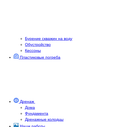
Бурение скважин на воду
Обустройство
Кессоны
Пластиковые погреба
Дренаж
Дома
Фундамента
Дренажные колодцы
Наши работы