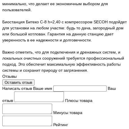
минимально, что делает ее экономичным выбором для
пользователей.
Биостанция Битеко С-8 h=2,40 с компрессором SECOH подойдет
для установки на любом участке: будь то дача, загородный дом
или большой котлован. Гарантия на данную станцию дает
уверенность в ее надежности и долговечности.
Важно отметить, что для подключения и дренажных систем, и
локальных очистных сооружений требуется профессиональный
подход. Это обеспечит максимальную эффективность работы
системы и сохранит природу от загрязнения.
Отзывы
Оставить отзыв
Написать отзыв
Ваше имя
Ваш
отзыв
Плюсы товара
Минусы товара
Рейтинг