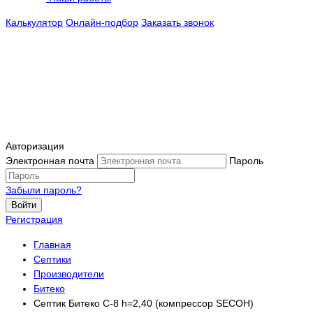
Калькулятор
Онлайн-подбор
Заказать звонок
Авторизация
Электронная почта
Пароль
Забыли пароль?
Войти
Регистрация
Главная
Септики
Производители
Битеко
Септик Битеко С-8 h=2,40 (компрессор SECOH)