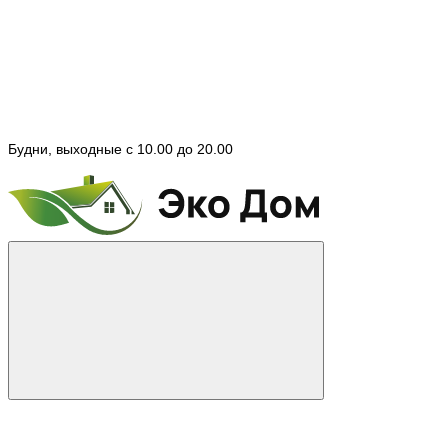
Будни, выходные с 10.00 до 20.00