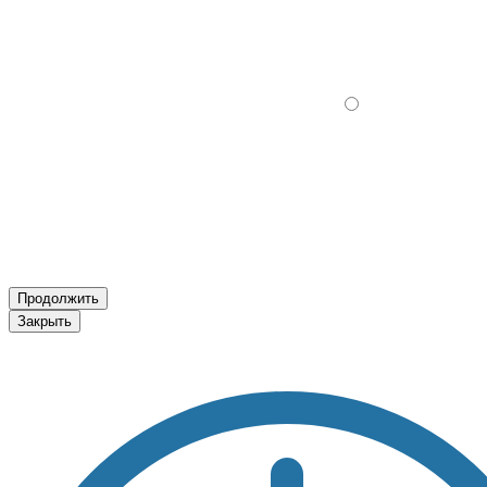
Продолжить
Закрыть