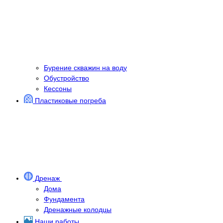
Бурение скважин на воду
Обустройство
Кессоны
Пластиковые погреба
Дренаж
Дома
Фундамента
Дренажные колодцы
Наши работы