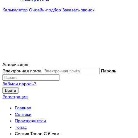
Калькулятор
Онлайн-подбор
Заказать звонок
Авторизация
Электронная почта
Пароль
Забыли пароль?
Войти
Регистрация
Главная
Септики
Производители
Топас
Септик Топас-С 6 сам.