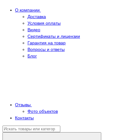
О компании
Доставка
Условия оплаты
Видео
Сертификаты и лицензии
Гарантия на товар
Вопросы и ответы
Блог
Отзывы
Фото объектов
Контакты