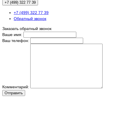
+7 (499) 322 77 39
+7 (499) 322 77 39
Обратный звонок
Заказать обратный звонок
Ваше имя:
Ваш телефон:
Комментарий:
Отправить