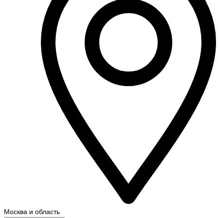
Москва и область