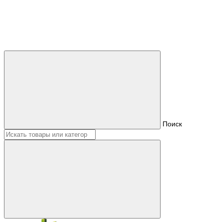
Поиск