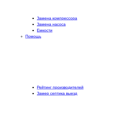
Замена компрессора
Замена насоса
Емкости
Помощь
Рейтинг производителей
Замер септика выезд