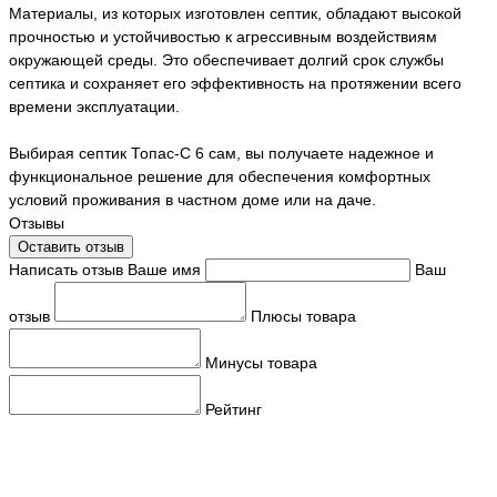
Материалы, из которых изготовлен септик, обладают высокой
прочностью и устойчивостью к агрессивным воздействиям
окружающей среды. Это обеспечивает долгий срок службы
септика и сохраняет его эффективность на протяжении всего
времени эксплуатации.
Выбирая септик Топас-С 6 сам, вы получаете надежное и
функциональное решение для обеспечения комфортных
условий проживания в частном доме или на даче.
Отзывы
Оставить отзыв
Написать отзыв
Ваше имя
Ваш
отзыв
Плюсы товара
Минусы товара
Рейтинг