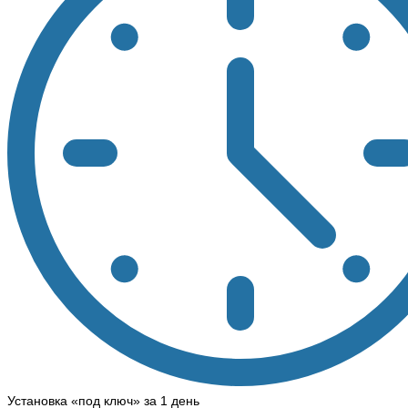
Установка «под ключ» за 1 день