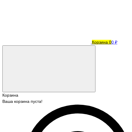
Корзина
0
0 ₽
Корзина
Ваша корзина пуста!