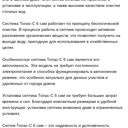
установке и эксплуатации, а также высоким качеством очистки
сточных вод.
Система Топас-С 6 сам работает по принципу биологической
очистки. В процессе работы в септике происходит активное
разложение органических веществ, что позволяет получить на
выходе воду, пригодную для использования в хозяйственных
целях.
Особенностью септика Топас-С 6 сам является его
автономность. Эта модель не требует постоянного
электропитания и способна функционировать в автономном
режиме, что особенно актуально для дачных участков и
удаленных от города домов.
Установка септика Топас-С 6 сам не требует больших затрат
времени и сил. Благодаря компактным размерам и удобной
конструкции, установка септика возможна даже в ограниченных
условиях.
Септик Топас-С 6 сам – это надежность и долговечность.