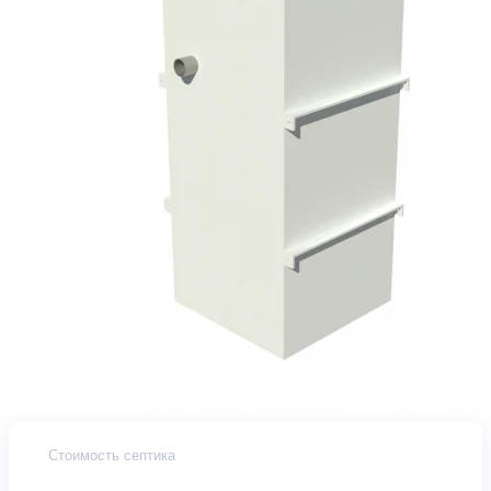
Стоимость септика