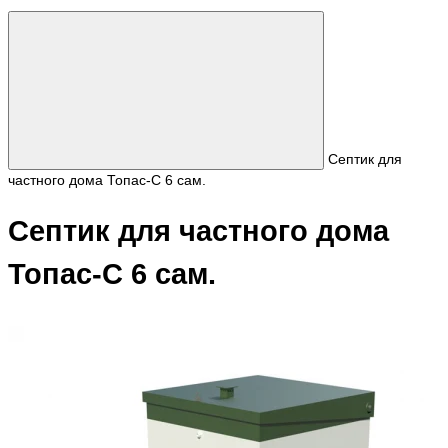
Септик для
частного дома Топас-С 6 сам.
Септик для частного дома
Топас-С 6 сам.