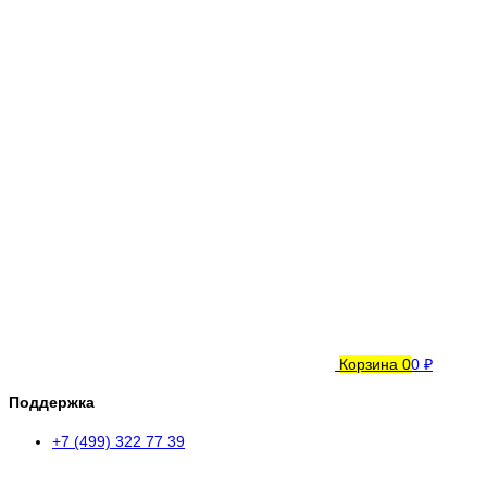
Корзина
0
0 ₽
Поддержка
+7 (499) 322 77 39