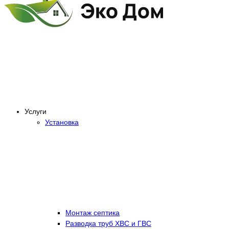
Услуги
Установка
Монтаж септика
Разводка труб ХВС и ГВС