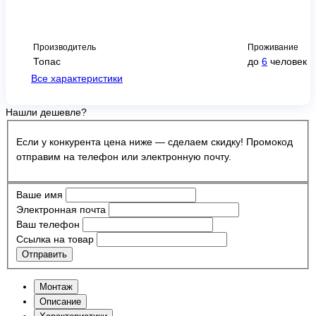
Производитель
Проживание
Топас
до
6
человек
Все характеристики
Нашли дешевле?
Если у конкурента цена ниже — сделаем скидку! Промокод
отправим на телефон или электронную почту.
Ваше имя
Электронная почта
Ваш телефон
Ссылка на товар
Отправить
Монтаж
Описание