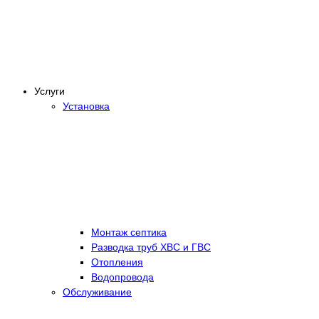
Услуги
Установка
Монтаж септика
Разводка труб ХВС и ГВС
Отопления
Водопровода
Обслуживание