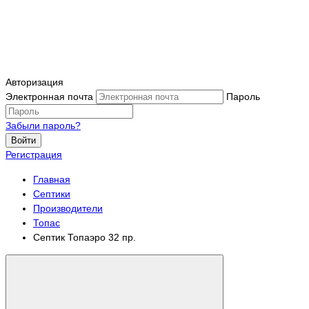
Авторизация
Электронная почта
Пароль
Забыли пароль?
Войти
Регистрация
Главная
Септики
Производители
Топас
Септик Топаэро 32 пр.