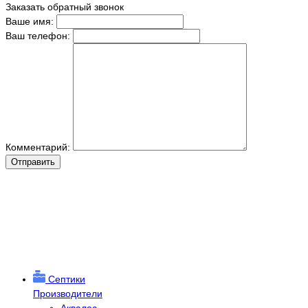
Заказать обратный звонок
Ваше имя:
Ваш телефон:
Комментарий:
Отправить
Септики
Производители
Аквалос