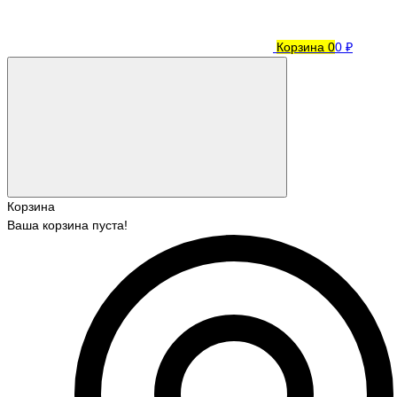
Корзина
0
0 ₽
Корзина
Ваша корзина пуста!