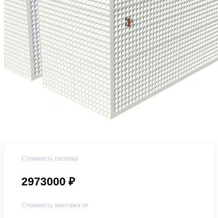
Стоимость септика
2973000 ₽
Стоимость монтажа от