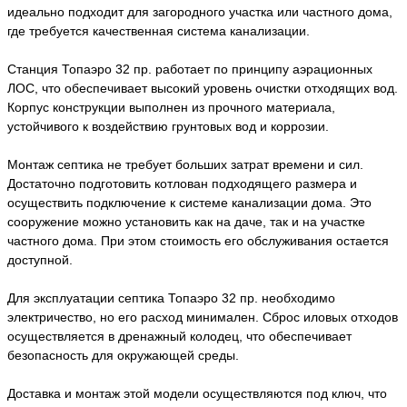
идеально подходит для загородного участка или частного дома,
где требуется качественная система канализации.
Станция Топаэро 32 пр. работает по принципу аэрационных
ЛОС, что обеспечивает высокий уровень очистки отходящих вод.
Корпус конструкции выполнен из прочного материала,
устойчивого к воздействию грунтовых вод и коррозии.
Монтаж септика не требует больших затрат времени и сил.
Достаточно подготовить котлован подходящего размера и
осуществить подключение к системе канализации дома. Это
сооружение можно установить как на даче, так и на участке
частного дома. При этом стоимость его обслуживания остается
доступной.
Для эксплуатации септика Топаэро 32 пр. необходимо
электричество, но его расход минимален. Сброс иловых отходов
осуществляется в дренажный колодец, что обеспечивает
безопасность для окружающей среды.
Доставка и монтаж этой модели осуществляются под ключ, что