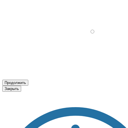
Продолжить
Закрыть