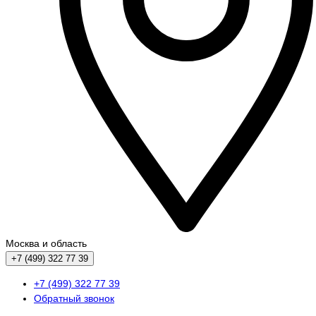
Москва и область
+7 (499) 322 77 39
+7 (499) 322 77 39
Обратный звонок