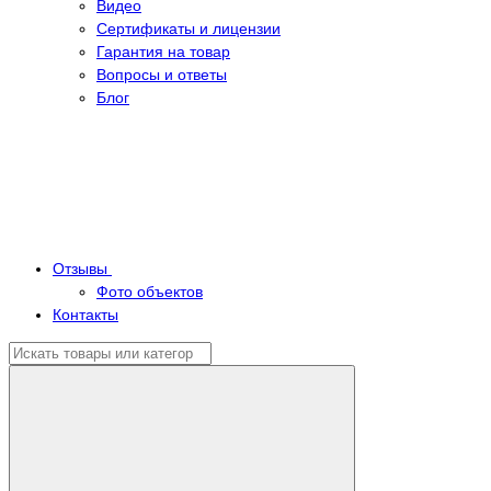
Видео
Сертификаты и лицензии
Гарантия на товар
Вопросы и ответы
Блог
Отзывы
Фото объектов
Контакты