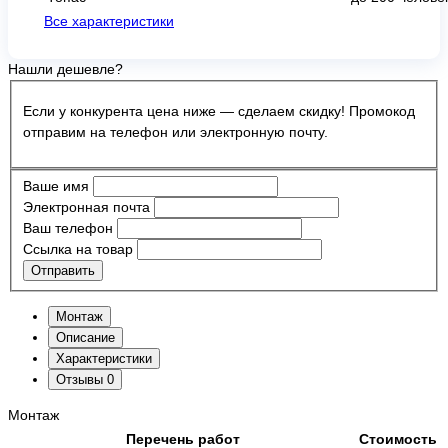
Все характеристики
Нашли дешевле?
Если у конкурента цена ниже — сделаем скидку! Промокод
отправим на телефон или электронную почту.
Ваше имя
Электронная почта
Ваш телефон
Ссылка на товар
Отправить
Монтаж
Описание
Характеристики
Отзывы
0
Монтаж
Перечень работ
Стоимость