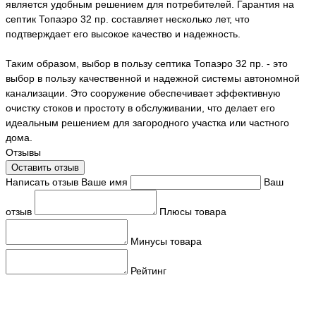
является удобным решением для потребителей. Гарантия на
септик Топаэро 32 пр. составляет несколько лет, что
подтверждает его высокое качество и надежность.
Таким образом, выбор в пользу септика Топаэро 32 пр. - это
выбор в пользу качественной и надежной системы автономной
канализации. Это сооружение обеспечивает эффективную
очистку стоков и простоту в обслуживании, что делает его
идеальным решением для загородного участка или частного
дома.
Отзывы
Оставить отзыв
Написать отзыв
Ваше имя
Ваш
отзыв
Плюсы товара
Минусы товара
Рейтинг