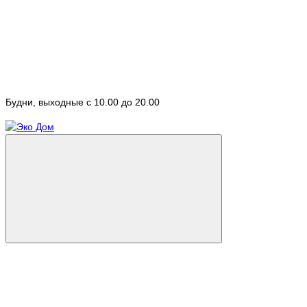
Будни, выходные с 10.00 до 20.00