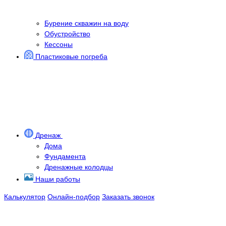
Бурение скважин на воду
Обустройство
Кессоны
Пластиковые погреба
Дренаж
Дома
Фундамента
Дренажные колодцы
Наши работы
Калькулятор
Онлайн-подбор
Заказать звонок