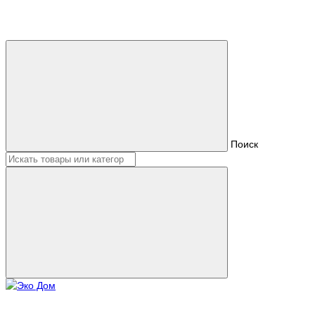
Поиск