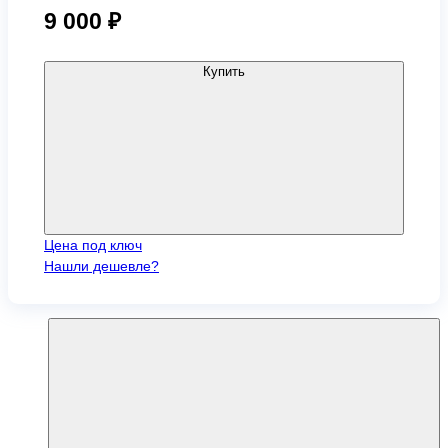
9 000
₽
Купить
Цена под ключ
Нашли дешевле?