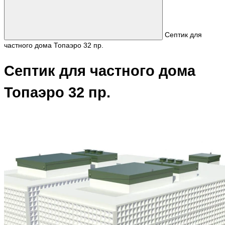
Септик для
частного дома Топаэро 32 пр.
Септик для частного дома
Топаэро 32 пр.