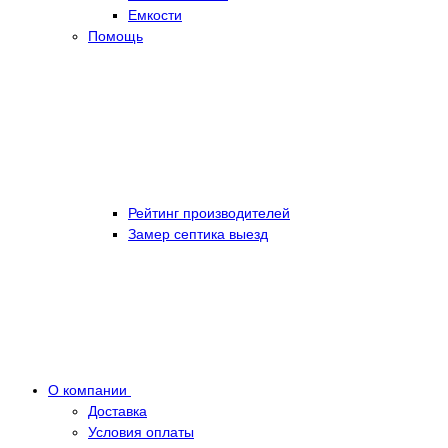
Емкости
Помощь
Рейтинг производителей
Замер септика выезд
О компании
Доставка
Условия оплаты