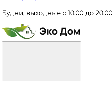
Будни, выходные с 10.00 до 20.0