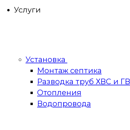
Услуги
Установка
Монтаж септика
Разводка труб ХВС и Г
Отопления
Водопровода