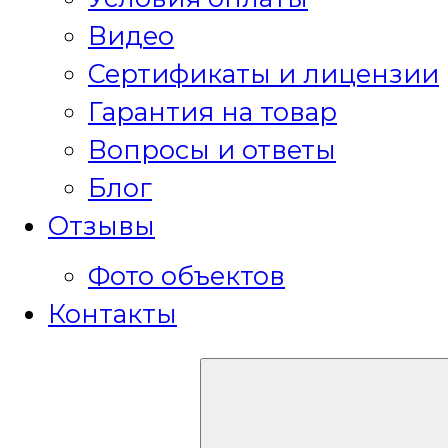
Видео
Сертификаты и лицензии
Гарантия на товар
Вопросы и ответы
Блог
Отзывы
Фото объектов
Контакты