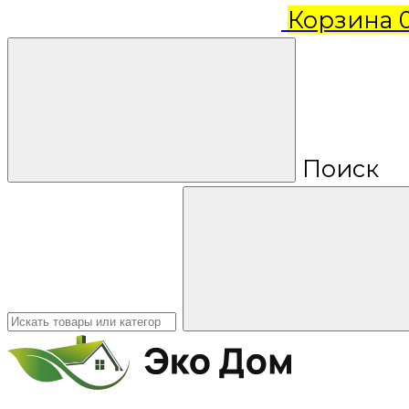
Корзина
Поиск