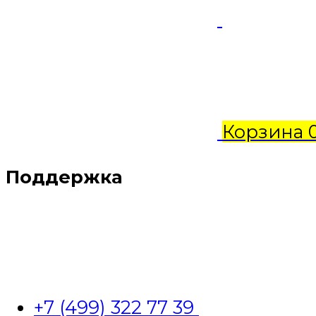
Корзина
Поддержка
+7 (499) 322 77 39