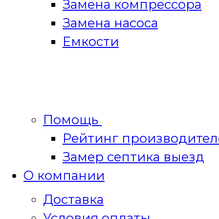
Замена компрессора
Замена насоса
Емкости
Помощь
Рейтинг производител
Замер септика выезд
О компании
Доставка
Условия оплаты