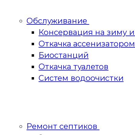
Обслуживание
Консервация на зиму 
Откачка ассенизатором
Биостанций
Откачка туалетов
Систем водоочистки
Ремонт септиков