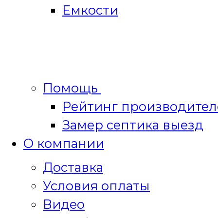
Емкости
Помощь
Рейтинг производител
Замер септика выезд
О компании
Доставка
Условия оплаты
Видео