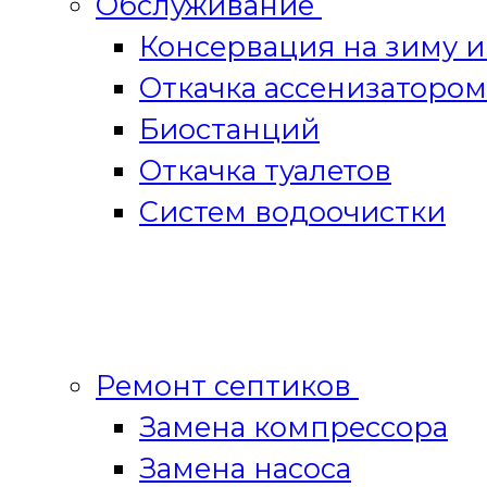
Обслуживание
Консервация на зиму 
Откачка ассенизатором
Биостанций
Откачка туалетов
Систем водоочистки
Ремонт септиков
Замена компрессора
Замена насоса