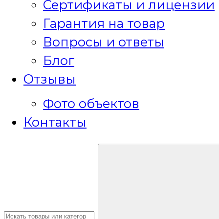
Сертификаты и лицензии
Гарантия на товар
Вопросы и ответы
Блог
Отзывы
Фото объектов
Контакты