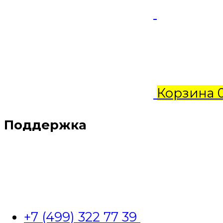
Корзина
Поддержка
+7 (499) 322 77 39