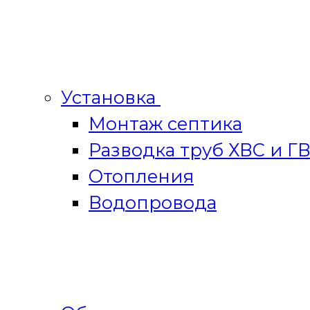
Установка
Монтаж септика
Разводка труб ХВС и Г
Отопления
Водопровода