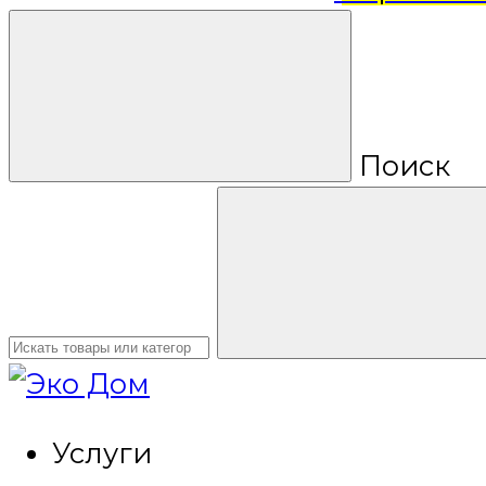
Поиск
Услуги