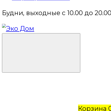
Будни, выходные с 10.00 до 20.0
Корзина