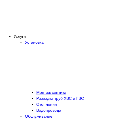
Услуги
Установка
Монтаж септика
Разводка труб ХВС и ГВС
Отопления
Водопровода
Обслуживание