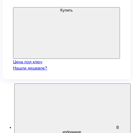
Купить
Цена под ключ
Нашли дешевле?
В
избранное