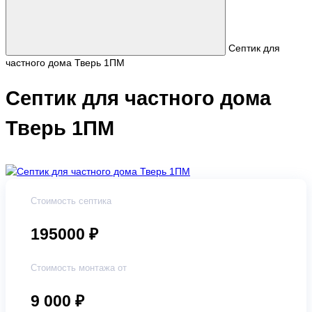
Септик для
частного дома Тверь 1ПМ
Септик для частного дома
Тверь 1ПМ
Стоимость септика
195000 ₽
Стоимость монтажа от
9 000
₽