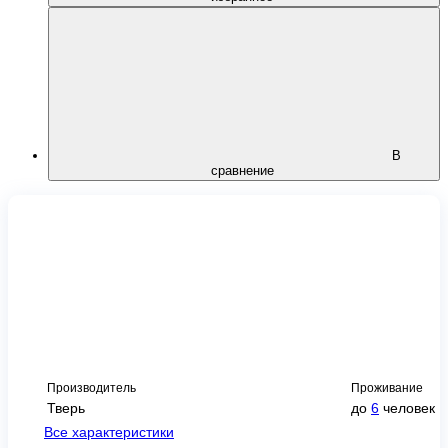
В
сравнение
Производитель
Проживание
Тверь
до
6
человек
Все характеристики