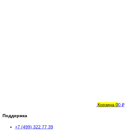
Корзина
0
0 ₽
Поддержка
+7 (499) 322 77 39