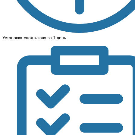
Установка «под ключ» за 1 день