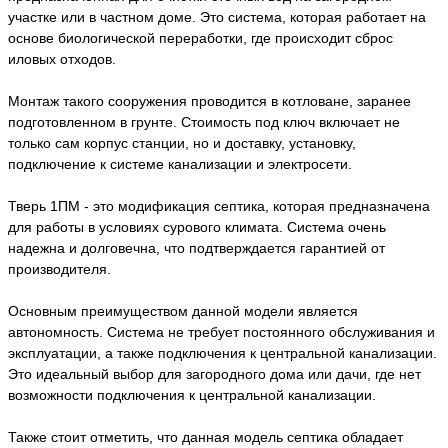
участке или в частном доме. Это система, которая работает на
основе биологической переработки, где происходит сброс
иловых отходов.
Монтаж такого сооружения проводится в котловане, заранее
подготовленном в грунте. Стоимость под ключ включает не
только сам корпус станции, но и доставку, установку,
подключение к системе канализации и электросети.
Тверь 1ПМ - это модификация септика, которая предназначена
для работы в условиях сурового климата. Система очень
надежна и долговечна, что подтверждается гарантией от
производителя.
Основным преимуществом данной модели является
автономность. Система не требует постоянного обслуживания и
эксплуатации, а также подключения к центральной канализации.
Это идеальный выбор для загородного дома или дачи, где нет
возможности подключения к центральной канализации.
Также стоит отметить, что данная модель септика обладает