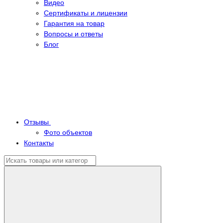
Видео
Сертификаты и лицензии
Гарантия на товар
Вопросы и ответы
Блог
Отзывы
Фото объектов
Контакты