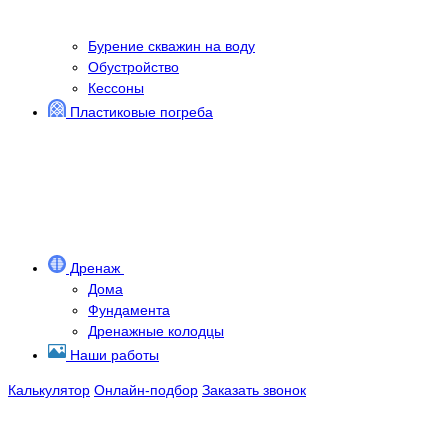
Бурение скважин на воду
Обустройство
Кессоны
Пластиковые погреба
Дренаж
Дома
Фундамента
Дренажные колодцы
Наши работы
Калькулятор
Онлайн-подбор
Заказать звонок