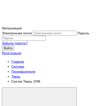
Авторизация
Электронная почта
Пароль
Забыли пароль?
Войти
Регистрация
Главная
Септики
Производители
Тверь
Септик Тверь 1ПМ