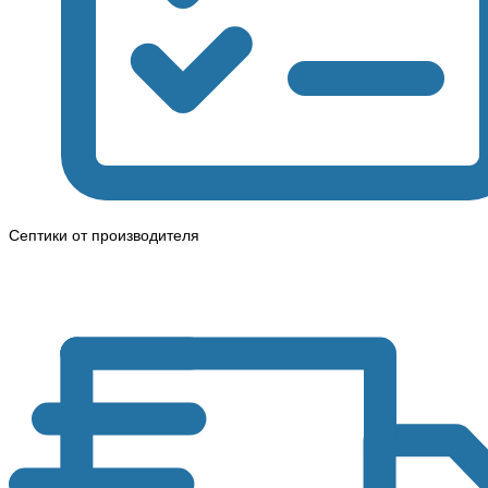
Септики от производителя