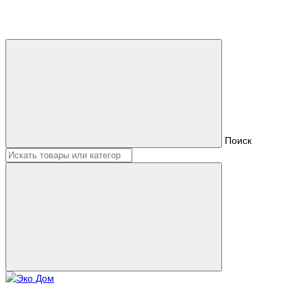
Поиск