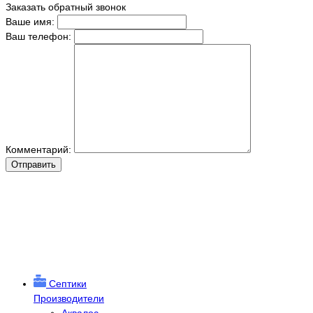
Заказать обратный звонок
Ваше имя:
Ваш телефон:
Комментарий:
Отправить
Септики
Производители
Аквалос