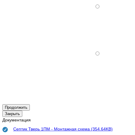
Продолжить
Закрыть
Документация
Септик Тверь 1ПМ - Монтажная схема (354.64KB)