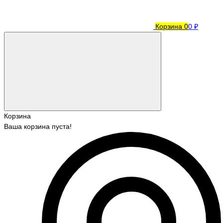
Корзина
0
0 ₽
Корзина
Ваша корзина пуста!