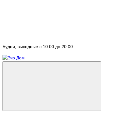
Будни, выходные с 10.00 до 20.00