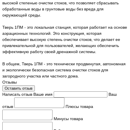
высокой степенью очистки стоков, что позволяет сбрасывать
обработанные воды в грунтовые воды без вреда для
окружающей среды.
Тверь 1ПМ - это локальная станция, которая работает на основе
аэрационных технологий. Это конструкция, которая
обеспечивает высокую степень очистки стоков, что делает ее
привлекательной для пользователей, желающих обеспечить
эффективную работу своей дренажной системы.
В общем, Тверь 1ПМ - это технически продвинутая, автономная
и экологически безопасная система очистки стоков для
загородного участка или частного дома.
Отзывы
Оставить отзыв
Написать отзыв
Ваше имя
Ваш
отзыв
Плюсы товара
Минусы товара