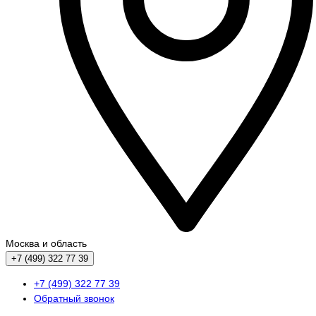
Москва и область
+7 (499) 322 77 39
+7 (499) 322 77 39
Обратный звонок