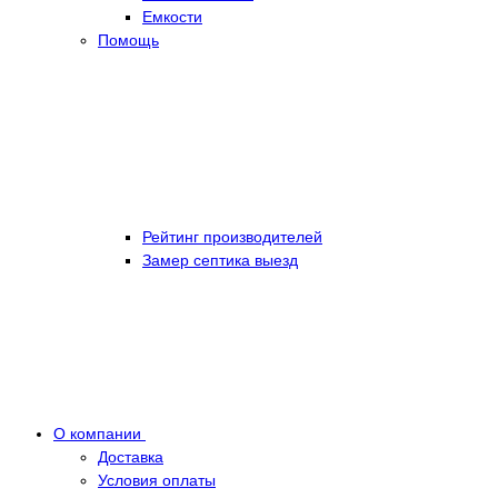
Емкости
Помощь
Рейтинг производителей
Замер септика выезд
О компании
Доставка
Условия оплаты