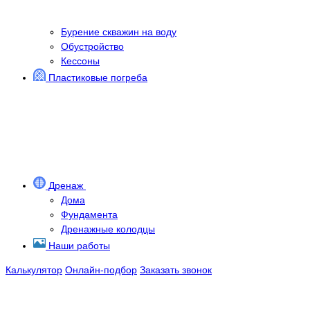
Бурение скважин на воду
Обустройство
Кессоны
Пластиковые погреба
Дренаж
Дома
Фундамента
Дренажные колодцы
Наши работы
Калькулятор
Онлайн-подбор
Заказать звонок