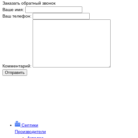
Заказать обратный звонок
Ваше имя:
Ваш телефон:
Комментарий:
Отправить
Септики
Производители
Аквалос