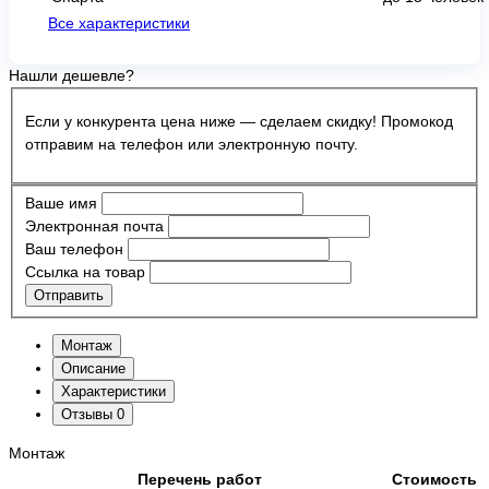
Все характеристики
Нашли дешевле?
Если у конкурента цена ниже — сделаем скидку! Промокод
отправим на телефон или электронную почту.
Ваше имя
Электронная почта
Ваш телефон
Ссылка на товар
Отправить
Монтаж
Описание
Характеристики
Отзывы
0
Монтаж
Перечень работ
Стоимость