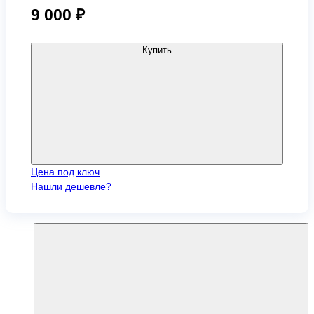
9 000
₽
Купить
Цена под ключ
Нашли дешевле?