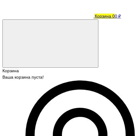
Корзина
0
0 ₽
Корзина
Ваша корзина пуста!