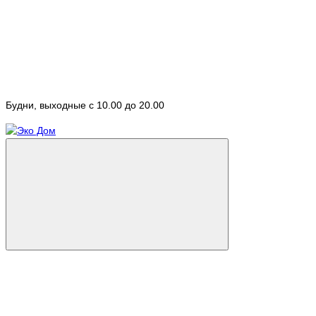
Будни, выходные с 10.00 до 20.00