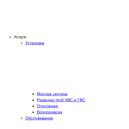
Услуги
Установка
Монтаж септика
Разводка труб ХВС и ГВС
Отопления
Водопровода
Обслуживание