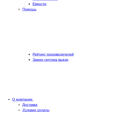
Емкости
Помощь
Рейтинг производителей
Замер септика выезд
О компании
Доставка
Условия оплаты