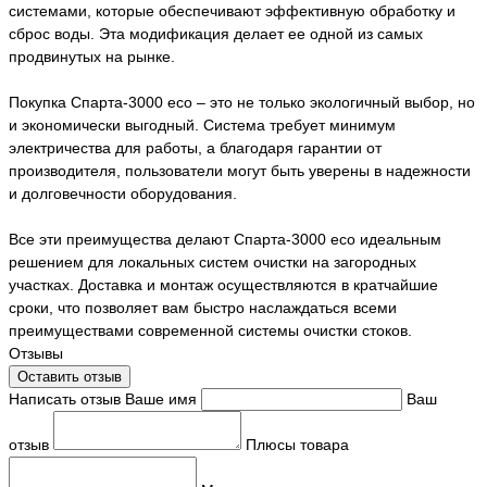
системами, которые обеспечивают эффективную обработку и
сброс воды. Эта модификация делает ее одной из самых
продвинутых на рынке.
Покупка Спарта-3000 eco – это не только экологичный выбор, но
и экономически выгодный. Система требует минимум
электричества для работы, а благодаря гарантии от
производителя, пользователи могут быть уверены в надежности
и долговечности оборудования.
Все эти преимущества делают Спарта-3000 eco идеальным
решением для локальных систем очистки на загородных
участках. Доставка и монтаж осуществляются в кратчайшие
сроки, что позволяет вам быстро наслаждаться всеми
преимуществами современной системы очистки стоков.
Отзывы
Оставить отзыв
Написать отзыв
Ваше имя
Ваш
отзыв
Плюсы товара