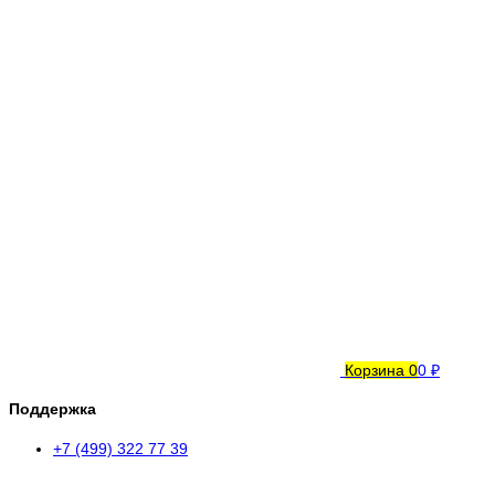
Корзина
0
0 ₽
Поддержка
+7 (499) 322 77 39