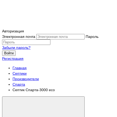
Авторизация
Электронная почта
Пароль
Забыли пароль?
Войти
Регистрация
Главная
Септики
Производители
Спарта
Септик Спарта-3000 eco