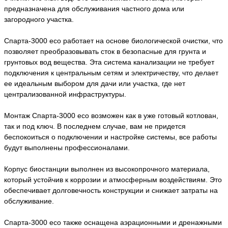
предназначена для обслуживания частного дома или
загородного участка.
Спарта-3000 eco работает на основе биологической очистки, что
позволяет преобразовывать сток в безопасные для грунта и
грунтовых вод вещества. Эта система канализации не требует
подключения к центральным сетям и электричеству, что делает
ее идеальным выбором для дачи или участка, где нет
централизованной инфраструктуры.
Монтаж Спарта-3000 eco возможен как в уже готовый котлован,
так и под ключ. В последнем случае, вам не придется
беспокоиться о подключении и настройке системы, все работы
будут выполнены профессионалами.
Корпус биостанции выполнен из высокопрочного материала,
который устойчив к коррозии и атмосферным воздействиям. Это
обеспечивает долговечность конструкции и снижает затраты на
обслуживание.
Спарта-3000 eco также оснащена аэрационными и дренажными