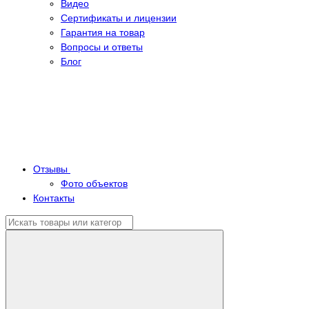
Видео
Сертификаты и лицензии
Гарантия на товар
Вопросы и ответы
Блог
Отзывы
Фото объектов
Контакты