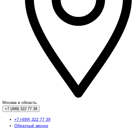
Москва и область
+7 (499) 322 77 39
+7 (499) 322 77 39
Обратный звонок