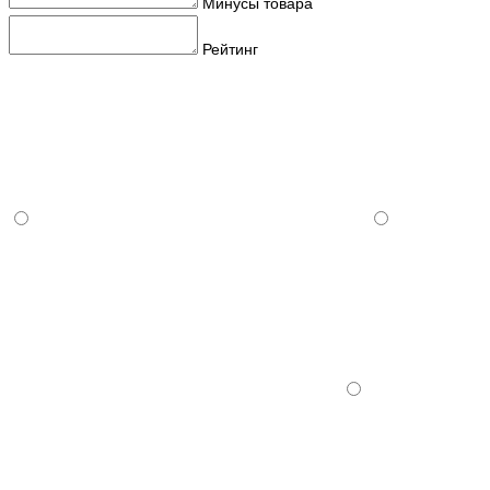
Минусы товара
Рейтинг