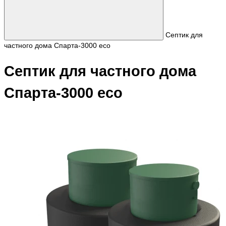
Септик для
частного дома Спарта-3000 eco
Септик для частного дома
Спарта-3000 eco