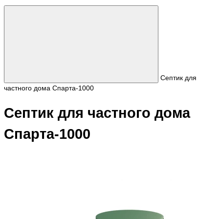
Септик для
частного дома Спарта-1000
Септик для частного дома
Спарта-1000