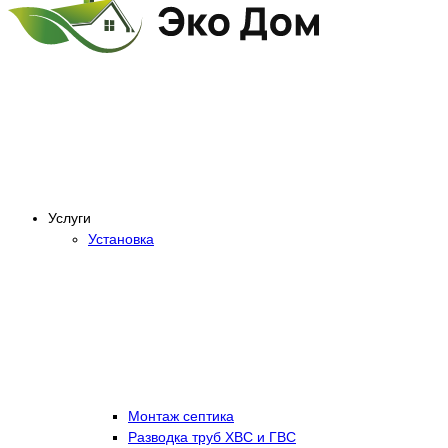
Услуги
Установка
Монтаж септика
Разводка труб ХВС и ГВС