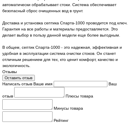
автоматически обрабатывает стоки. Система обеспечивает
безопасный сброс очищенных вод в грунт.
Доставка и установка септика Спарта-1000 проводится под ключ.
Гарантия на все работы и материалы предоставляется. Это
делает выбор в пользу данной модели еще более выгодным.
В общем, септик Спарта-1000 - это надежная, эффективная и
удобная в эксплуатации система очистки стоков. Он станет
отличным решением для тех, кто ценит комфорт, качество и
экологичность.
Отзывы
Оставить отзыв
Написать отзыв
Ваше имя
Ваш
отзыв
Плюсы товара
Минусы товара
Рейтинг