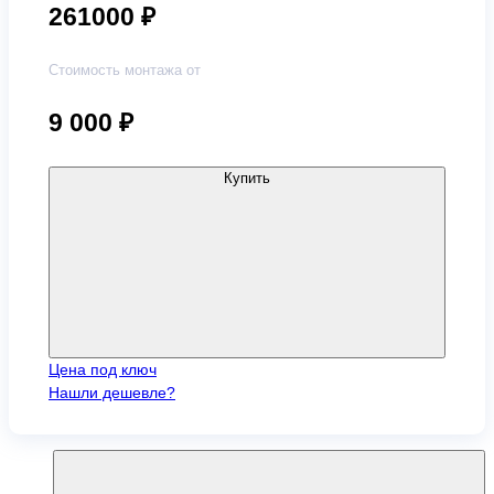
261000 ₽
Стоимость монтажа от
9 000
₽
Купить
Цена под ключ
Нашли дешевле?