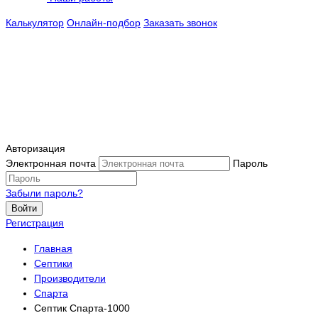
Калькулятор
Онлайн-подбор
Заказать звонок
Авторизация
Электронная почта
Пароль
Забыли пароль?
Войти
Регистрация
Главная
Септики
Производители
Спарта
Септик Спарта-1000