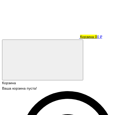
Корзина
0
0 ₽
Корзина
Ваша корзина пуста!