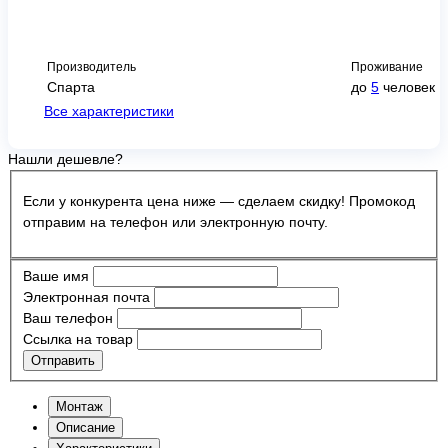
Производитель
Проживание
Спарта
до
5
человек
Все характеристики
Нашли дешевле?
Если у конкурента цена ниже — сделаем скидку! Промокод
отправим на телефон или электронную почту.
Ваше имя
Электронная почта
Ваш телефон
Ссылка на товар
Отправить
Монтаж
Описание