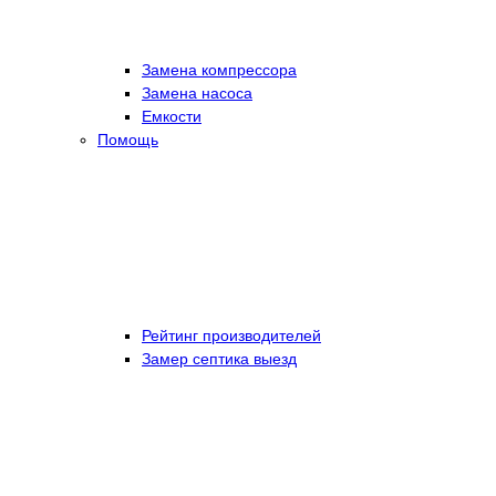
Замена компрессора
Замена насоса
Емкости
Помощь
Рейтинг производителей
Замер септика выезд