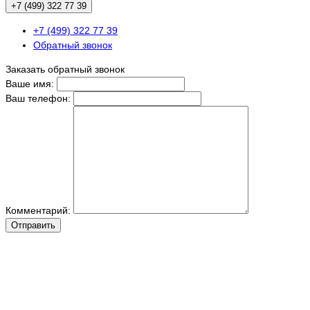
+7 (499) 322 77 39
+7 (499) 322 77 39
Обратный звонок
Заказать обратный звонок
Ваше имя:
Ваш телефон:
Комментарий:
Отправить