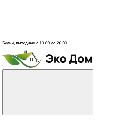
Будни, выходные с 10.00 до 20.00