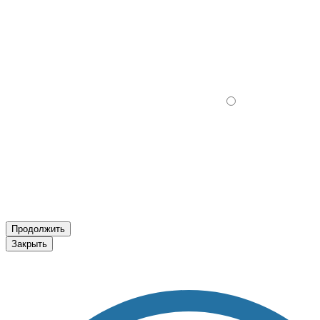
Продолжить
Закрыть