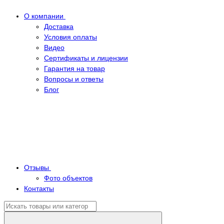
О компании
Доставка
Условия оплаты
Видео
Сертификаты и лицензии
Гарантия на товар
Вопросы и ответы
Блог
Отзывы
Фото объектов
Контакты