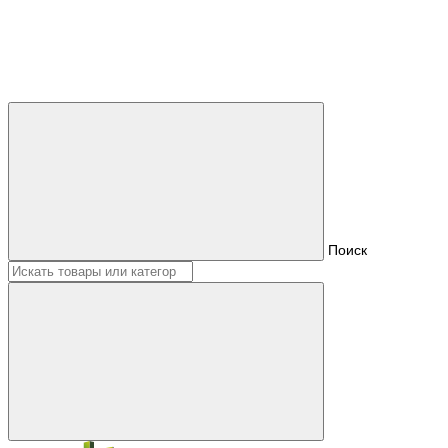
Поиск