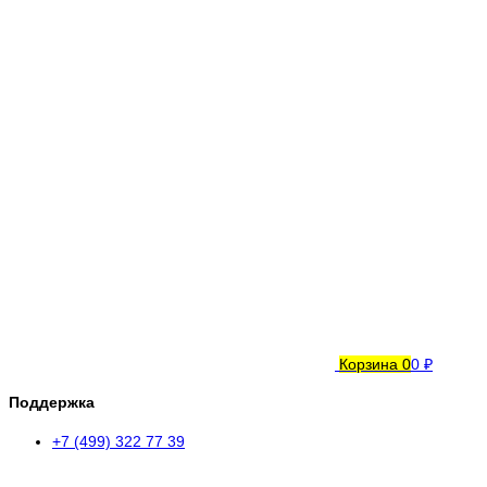
Корзина
0
0 ₽
Поддержка
+7 (499) 322 77 39