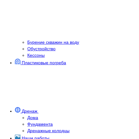
Бурение скважин на воду
Обустройство
Кессоны
Пластиковые погреба
Дренаж
Дома
Фундамента
Дренажные колодцы
Наши работы