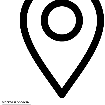
Москва и область