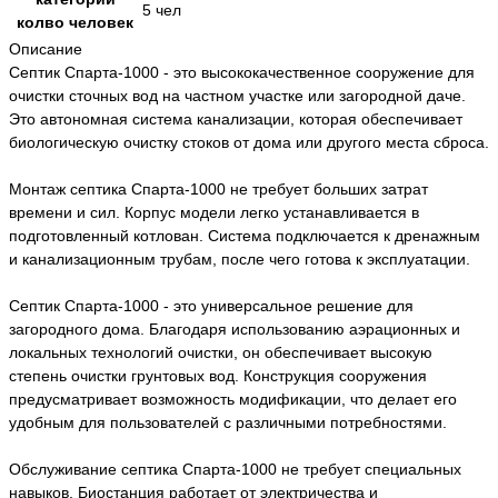
5 чел
колво человек
Описание
Септик Спарта-1000 - это высококачественное сооружение для
очистки сточных вод на частном участке или загородной даче.
Это автономная система канализации, которая обеспечивает
биологическую очистку стоков от дома или другого места сброса.
Монтаж септика Спарта-1000 не требует больших затрат
времени и сил. Корпус модели легко устанавливается в
подготовленный котлован. Система подключается к дренажным
и канализационным трубам, после чего готова к эксплуатации.
Септик Спарта-1000 - это универсальное решение для
загородного дома. Благодаря использованию аэрационных и
локальных технологий очистки, он обеспечивает высокую
степень очистки грунтовых вод. Конструкция сооружения
предусматривает возможность модификации, что делает его
удобным для пользователей с различными потребностями.
Обслуживание септика Спарта-1000 не требует специальных
навыков. Биостанция работает от электричества и